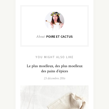
About
POIRE ET CACTUS
YOU MIGHT ALSO LIKE
Le plus moelleux, des plus moelleux
des pains d’épices
23 décembre 2016