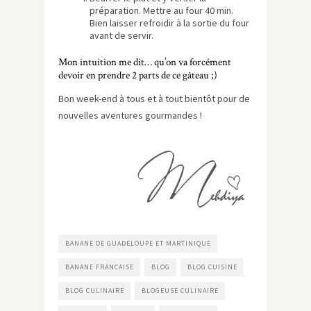
préparation. Mettre au four 40 min.
Bien laisser refroidir à la sortie du four
avant de servir.
Mon intuition me dit… qu’on va forcément
devoir en prendre 2 parts de ce gâteau ;)
Bon week-end à tous et à tout bientôt pour de
nouvelles aventures gourmandes !
BANANE DE GUADELOUPE ET MARTINIQUE
BANANE FRANCAISE
BLOG
BLOG CUISINE
BLOG CULINAIRE
BLOGEUSE CULINAIRE