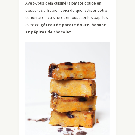
Avez-vous déjà cuisiné la patate douce en
dessert ?… Et bien voici de quoi attiser votre
curiosité en cuisine et émoustiller les papilles
avec ce
gâteau de patate douce, banane
et pépites de chocolat
.