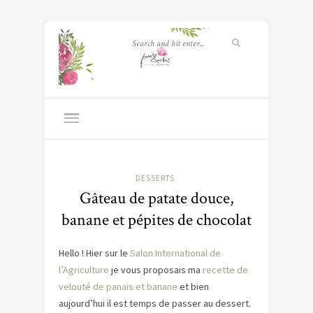
DESSERTS
Gâteau de patate douce,
banane et pépites de chocolat
Hello ! Hier sur le
Salon International de
l’Agriculture
je vous proposais ma
recette de
velouté de panais et banane
et bien
aujourd’hui il est temps de passer au dessert.