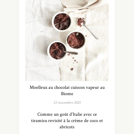
Moelleux au chocolat cuisson vapeur au
Biome
23 novembre 2021
Comme un goût d’Italie avec ce
tiramisu revisité à la crème de coco et
abricots