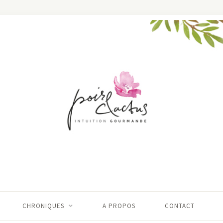
CHRONIQUES
A PROPOS
CONTACT