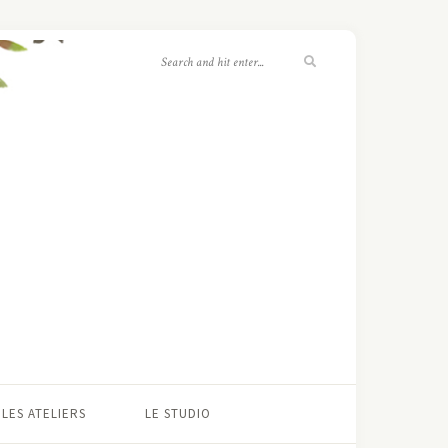
LES ATELIERS
LE STUDIO