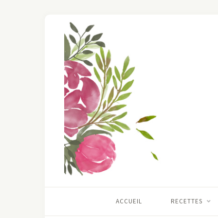
ACCUEIL
RECETTES