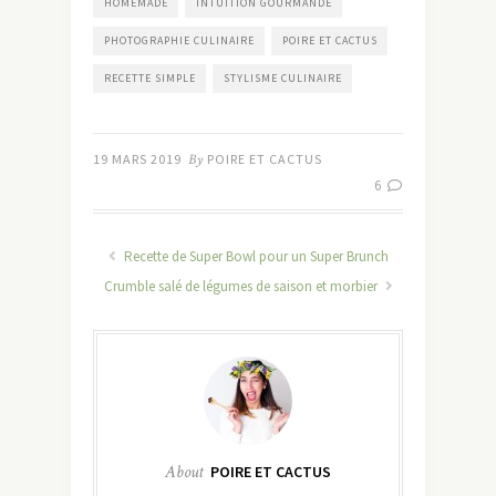
HOMEMADE
INTUITION GOURMANDE
PHOTOGRAPHIE CULINAIRE
POIRE ET CACTUS
RECETTE SIMPLE
STYLISME CULINAIRE
19 MARS 2019
By
POIRE ET CACTUS
6
Recette de Super Bowl pour un Super Brunch
Crumble salé de légumes de saison et morbier
About
POIRE ET CACTUS