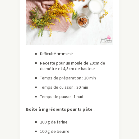
Difficulté ★
★☆☆
Recette pour un moule de 20cm de
diamètre et 4,5cm de hauteur
Temps de préparation : 20 min
Temps de cuisson : 30 min
Temps de pause : 1 nuit
Boîte à ingrédients pour la pâte :
200 g de farine
100 g de beurre