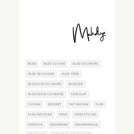
BLOG
BLOG CUISINE
BLOG CULINAIRE
BLOG DE CUISINE
BLOG FOOD
BLOGEUSE CULINAIRE
BLOGGER
BLOGUEUSE CULINAIRE
CHOCOLAT
CUISINE
DESSERT
FAIT MAISON
FLAN
FLAN PATISSIER
FOOD
FOOD STYLING
FOODISTA
GOURMAND
GOURMANDISE