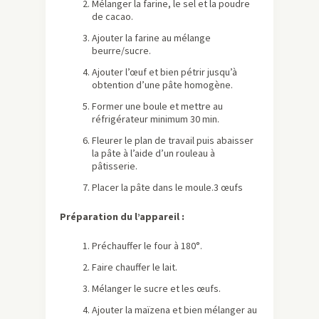
Mélanger la farine, le sel et la poudre
de cacao.
Ajouter la farine au mélange
beurre/sucre.
Ajouter l’œuf et bien pétrir jusqu’à
obtention d’une pâte homogène.
Former une boule et mettre au
réfrigérateur minimum 30 min.
Fleurer le plan de travail puis abaisser
la pâte à l’aide d’un rouleau à
pâtisserie.
Placer la pâte dans le moule.3 œufs
Préparation du l’appareil :
Préchauffer le four à 180°.
Faire chauffer le lait.
Mélanger le sucre et les œufs.
Ajouter la maïzena et bien mélanger au