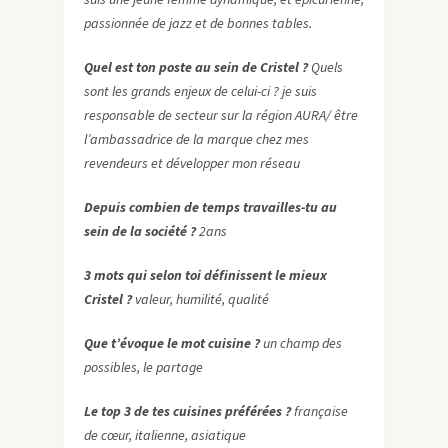
passionnée de jazz et de bonnes tables.
Quel est ton poste au sein de Cristel ?
Quels
sont les grands enjeux de celui-ci ? je suis
responsable de secteur sur la région AURA/ être
l’ambassadrice de la marque chez mes
revendeurs et développer mon réseau
Depuis combien de temps travailles-tu au
sein de la société ?
2ans
3 mots qui selon toi définissent le mieux
Cristel ?
valeur, humilité, qualité
Que t’évoque le mot cuisine ?
un champ des
possibles, le partage
Le top 3 de tes cuisines préférées ?
française
de cœur, italienne, asiatique