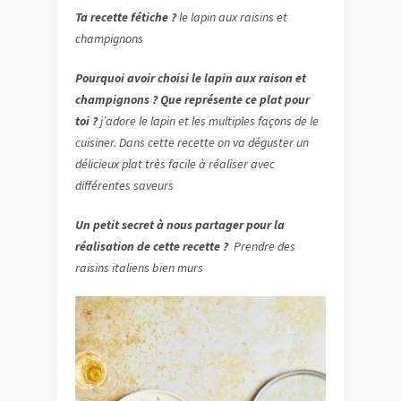
Ta recette fétiche ?
le lapin aux raisins et
champignons
Pourquoi avoir choisi le lapin aux raison et
champignons ? Que représente ce plat pour
toi ?
j’adore le lapin et les multiples façons de le
cuisiner. Dans cette recette on va déguster un
délicieux plat très facile à réaliser avec
différentes saveurs
Un petit secret à nous partager pour la
réalisation de cette recette ?
Prendre des
raisins italiens bien murs