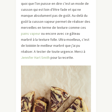
quoi que l’on puisse en dire c’est un mode de
cuisson qui est loin d’être fade et qui ne
manque absolument pas de goût. Au-delà du
goût la cuisson vapeur permet de réaliser des
merveilles en terme de texture comme ces
pains vapeur
ou encore avec ce gâteau
marbré à la texture folle. Ultra-moelleux, c’est
de loiiiiiiiin le meilleur marbré que j’ai pu
réaliser. A tester de toute urgence. Merci à
Jennifer Hart Smith
pour la recette.