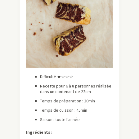
Difficulté ★☆☆☆
Recette pour 6 à 8 personnes réalisée
dans un contenant de 22cm
Temps de préparation : 20min
Temps de cuisson : 45min
Saison : toute l’année
Ingrédients :