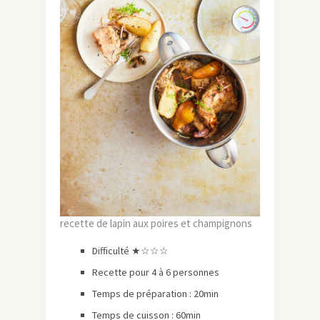
recette de lapin aux poires et champignons
Difficulté ★☆☆☆
Recette pour 4 à 6 personnes
Temps de préparation : 20min
Temps de cuisson : 60min