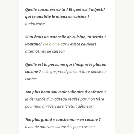
Quelle cuisinière es-tu ?
Et quel est l’adjectif
qui te qualifie le mieux en cuisine ?
audacieuse
Si tu étais un ustensile de cuisine, tu serais ?
Pourq
uoi ?
le biome
car il existe plusieurs
alternatives de cuisson
Quelle est la personne qui t’inspire le plus en
cuisine ?
celle qui prend plaisir à faire plaisir en
cuisine
Ton plus beau souvenir culinaire d’enfance ?
la demande d’un gâteau réalisé par mon frère
pour mon anniversaire (c’était délicieux)
Ton plus grand « cauchemar » en cuisine ?
avoir de mauvais ustensiles pour cuisiner