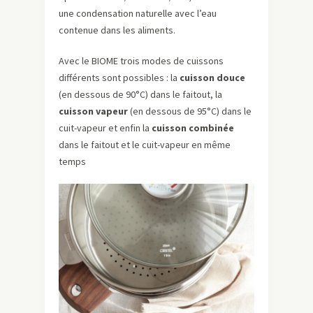
une condensation naturelle avec l’eau
contenue dans les aliments.
Avec le BIOME trois modes de cuissons
différents sont possibles : la
cuisson douce
(en dessous de 90°C) dans le faitout, la
cuisson vapeur
(en dessous de 95°C) dans le
cuit-vapeur et enfin la
cuisson combinée
dans le faitout et le cuit-vapeur en même
temps