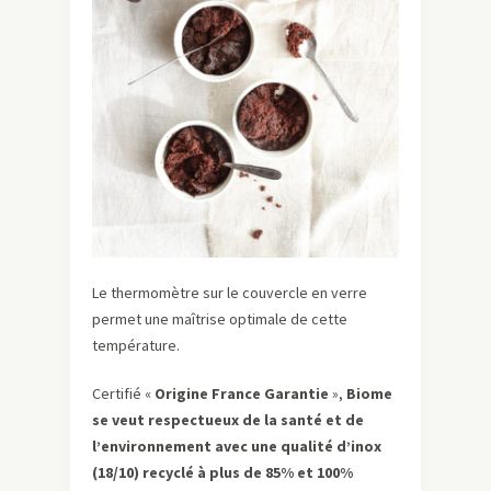
Le thermomètre sur le couvercle en verre
permet une maîtrise optimale de cette
température.
Certifié «
Origine France Garantie
»,
Biome
se veut respectueux de la santé et de
l’environnement avec une qualité d’inox
(18/10) recyclé à plus de 85% et 100%