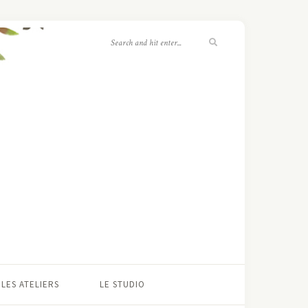
LES ATELIERS
LE STUDIO