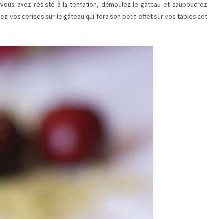
i vous avez résisté à la tentation, démoulez le gâteau et saupoudrez
ez vos cerises sur le gâteau qui fera son petit effet sur vos tables cet