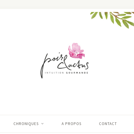
CHRONIQUES
A PROPOS
CONTACT