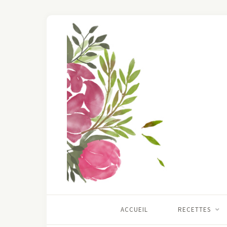
ACCUEIL
RECETTES