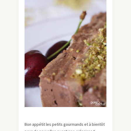
Bon appétit les petits gourmands et à bientôt