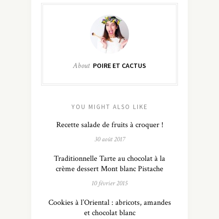
About
POIRE ET CACTUS
YOU MIGHT ALSO LIKE
Recette salade de fruits à croquer !
30 août 2017
Traditionnelle Tarte au chocolat à la
crème dessert Mont blanc Pistache
10 février 2015
Cookies à l’Oriental : abricots, amandes
et chocolat blanc