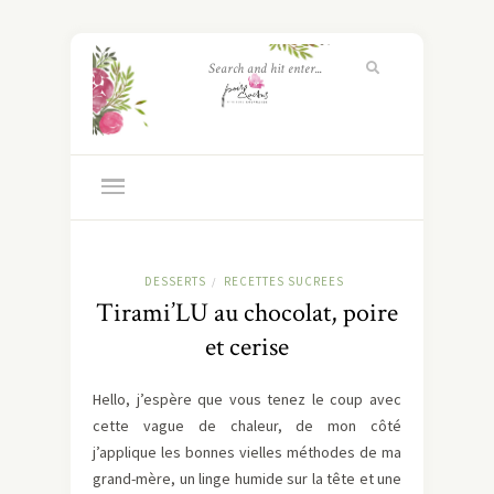
DESSERTS
RECETTES SUCREES
/
Tirami’LU au chocolat, poire
et cerise
Hello, j’espère que vous tenez le coup avec
cette vague de chaleur, de mon côté
j’applique les bonnes vielles méthodes de ma
grand-mère, un linge humide sur la tête et une