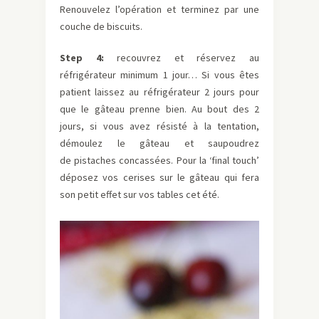
Renouvelez l’opération et terminez par une
couche de biscuits.
Step 4:
recouvrez et réservez au
réfrigérateur minimum 1 jour… Si vous êtes
patient laissez au réfrigérateur 2 jours pour
que le gâteau prenne bien. Au bout des 2
jours, si vous avez résisté à la tentation,
démoulez le gâteau et saupoudrez
de pistaches concassées. Pour la ‘final touch’
déposez vos cerises sur le gâteau qui fera
son petit effet sur vos tables cet été.