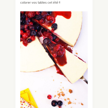
colorer vos tables cet été !!