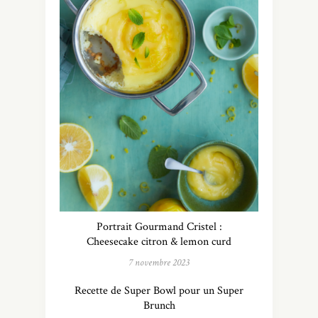
Portrait Gourmand Cristel :
Cheesecake citron & lemon curd
7 novembre 2023
Recette de Super Bowl pour un Super
Brunch