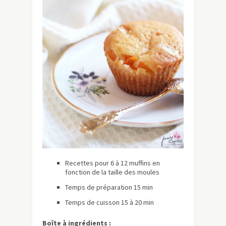
Recettes pour 6 à 12 muffins en
fonction de la taille des moules
Temps de préparation 15 min
Temps de cuisson 15 à 20 min
Boîte à ingrédients :