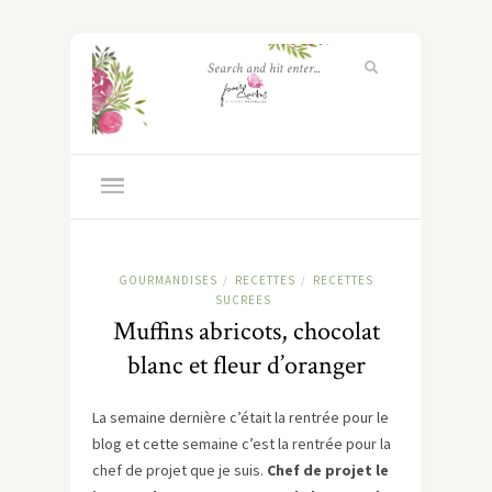
GOURMANDISES
RECETTES
RECETTES
/
/
SUCREES
Muffins abricots, chocolat
blanc et fleur d’oranger
La semaine dernière c’était la rentrée pour le
blog et cette semaine c’est la rentrée pour la
chef de projet que je suis.
Chef de projet le