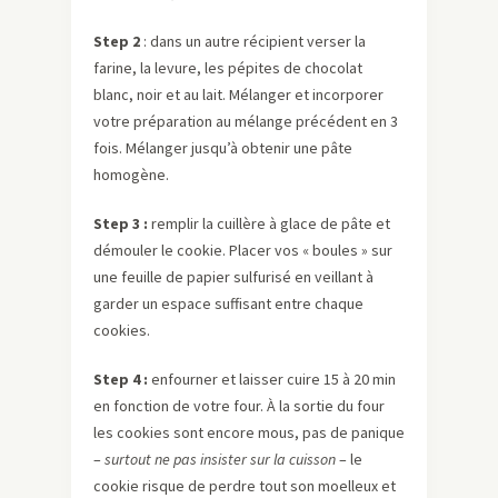
Step 2
: dans un autre récipient verser la
farine, la levure, les pépites de chocolat
blanc, noir et au lait. Mélanger et incorporer
votre préparation au mélange précédent en 3
fois. Mélanger jusqu’à obtenir une pâte
homogène.
Step 3 :
remplir la cuillère à glace de pâte et
démouler le cookie. Placer vos « boules » sur
une feuille de papier sulfurisé en veillant à
garder un espace suffisant entre chaque
cookies.
Step 4 :
enfourner et laisser cuire 15 à 20 min
en fonction de votre four. À la sortie du four
les cookies sont encore mous, pas de panique
–
surtout ne pas insister sur la cuisson
– le
cookie risque de perdre tout son moelleux et