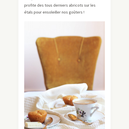
profite des tous derniers abricots sur les
étals pour ensoleiller nos goûters !