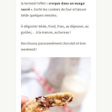
la terminé l’effet «
croque dans un nuage
sucré »
. Sortir les cookies du four et laisser
tiédir quelques minutes.
À déguster tiède, froid, frais, au déjeuner, au
goûter,… à la maison, au bureau !
Des bisous passionnément chocolat et bon
weekend !