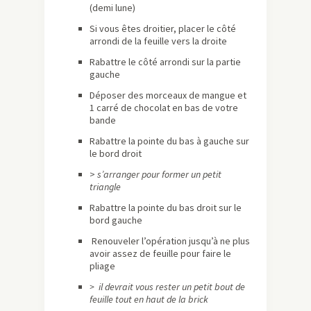
(demi lune)
Si vous êtes droitier, placer le côté
arrondi de la feuille vers la droite
Rabattre le côté arrondi sur la partie
gauche
Déposer des morceaux de mangue et
1 carré de chocolat en bas de votre
bande
Rabattre la pointe du bas à gauche sur
le bord droit
>
s’arranger pour former un petit
triangle
Rabattre la pointe du bas droit sur le
bord gauche
Renouveler l’opération jusqu’à ne plus
avoir assez de feuille pour faire le
pliage
> il devrait vous rester un petit bout de
feuille tout en haut de la brick