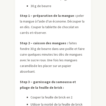
30 g de beurre
Step 1 – préparation de la mangue :
peler
la mangue à l’aide d’un économe. Découper la
en dès. Couper la tablette de chocolat en
carrés et réserver.
Step 2 – cuisson des mangues :
faites
fondre 30 g de beurre dans une poêle et faire
cuire quelques minutes les dès de mangues
avec le sucre roux. Une fois les mangues
caramélisée les placer sur un papier
absorbant.
Step 3 – garnissage du samoussa et
pliage de la feuille de brick :
Couper la feuille de brick en 2
Utiliser la moitié de la feuille de brick