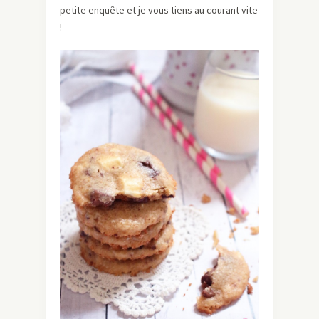
petite enquête et je vous tiens au courant vite
!