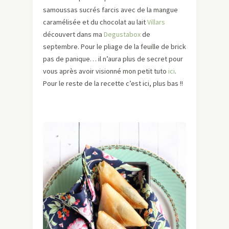
samoussas sucrés farcis avec de la mangue
caramélisée et du chocolat au lait
Villars
découvert dans ma
Degustabox
de
septembre. Pour le pliage de la feuille de brick
pas de panique… il n’aura plus de secret pour
vous après avoir visionné mon petit tuto
ici
.
Pour le reste de la recette c’est ici, plus bas !!