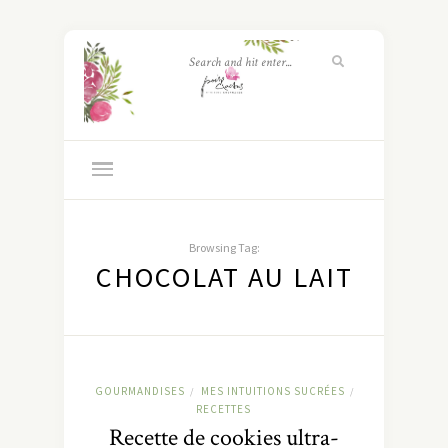
Browsing Tag:
CHOCOLAT AU LAIT
GOURMANDISES
MES INTUITIONS SUCRÉES
/
/
RECETTES
Recette de cookies ultra-