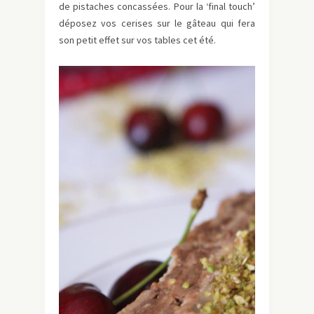
de pistaches concassées. Pour la ‘final touch’
déposez vos cerises sur le gâteau qui fera
son petit effet sur vos tables cet été.