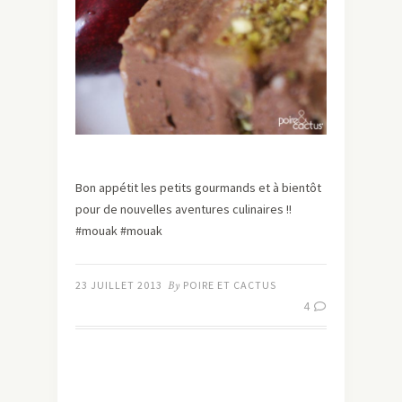
Bon appétit les petits gourmands et à bientôt
pour de nouvelles aventures culinaires !!
#mouak #mouak
23 JUILLET 2013
By
POIRE ET CACTUS
4