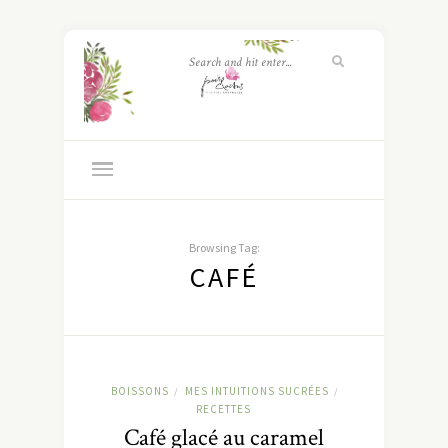
Browsing Tag:
CAFÉ
BOISSONS
MES INTUITIONS SUCRÉES
/
/
RECETTES
Café glacé au caramel