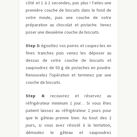
côté et 1 à 2 secondes, pas plus ! Faites une
première couche de biscuits dans le fond de
votre moule, puis une couche de votre
préparation au chocolat et pistache. Venez
poser une deuxième couche de biscuits.
Step 3:
égouttez vos poires et coupez-les en
fines tranches puis venez les déposer au
dessus de votre couche de biscuits et
saupoudrez de 50 g de pistaches en poudre.
Renouvelez l’opération et terminez par une
couche de biscuits.
Step 4:
recouvrez et réservez au
réfrigérateur minimum 1 jour… Si vous êtes
patient laissez au réfrigérateur 2 jours pour
que le gâteau prenne bien. Au bout des 2
jours, si vous avez résisté à la tentation,
démoulez le gâteau et saupoudrez