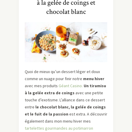
à la gelée de coings et
chocolat blanc
Quoi de mieux qu’un dessert léger et doux
comme un nuage pour finir notre
menu hiver
avec mes produits
Géant Casino.
Un tiramisu
à la gelée extra de coings
avec une petite
touche d’exotisme. L’alliance dans ce dessert
entre
le chocolat blanc, la gelée de coings
et le fuit de la passion
est extra. A découvrir
également dans mon menu hiver mes
tartelettes gourmandes au potimarron