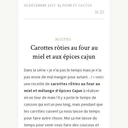
30 DÉCEMBRE 2017
By
POIRE ET CACTUS
10
RECETTES
Carottes rôties au four au
miel et aux épices cajun
Dans la série « je n’ai pas le temps mais je n’ai
pas envie de mal manger pour autant…! » voici
une recette de
carottes rôties au four au
miel et mélange d’épices Cajun
à réaliser
en un tour de main ! Il y a juste le temps de
cuisson qui est un peu long, mais pendant que
les carottes cuisent ça nous laisse du temps
pour faire autre chose. Moi ça me laisse du
temps pour venir vous faire des coucous et