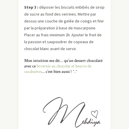
Step 3 :
déposer les biscuits imbibés de sirop
de sucre au fond des verrines. Mettre par
dessus une couche de gelée de coings et finir
par la préparation à base de mascarpone.
Placer au frais minimum 2h. Ajouter le fruit de
la passion et saupoudrer de copeaux de
chocolat blanc avant de servir.
Mon intuition me dit… qu’un dessert chocolaté
avec ce
brownie au chocolat et beurre de
cacahuètes
… c’est bien aussi ! ^.^