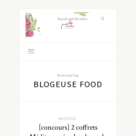
Browsing Tag:
BLOGEUSE FOOD
RECETTES
[concours] 2 coffrets