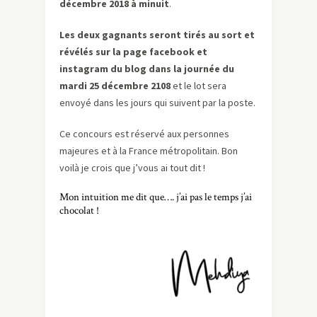
décembre 2018 à minuit
.
Les deux gagnants seront tirés au sort et
révélés sur la page facebook et
instagram du blog dans la journée du
mardi 25 décembre 2108
et le lot sera
envoyé dans les jours qui suivent par la poste.
Ce concours est réservé aux personnes
majeures et à la France métropolitain. Bon
voilà je crois que j’vous ai tout dit !
Mon intuition me dit que…. j’ai pas le temps j’ai
chocolat !