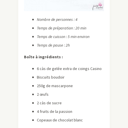
Nombre de personnes : 4
Temps de préparation : 20 min
Temps de cuisson : 5 min environ
Temps de pause : 2h
Boîte à ingrédients :
6 càs de gelée extra de coings Casino
Biscuits boudoir
250g de mascarpone
2 œufs
2 càs de sucre
4 fruits de la passion
Copeaux de chocolat blanc