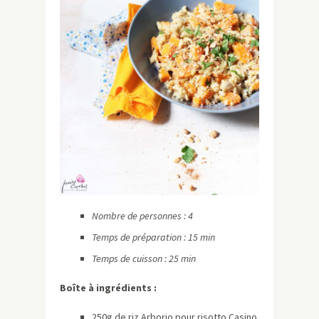
Nombre de personnes : 4
Temps de préparation : 15 min
Temps de cuisson : 25 min
Boîte à ingrédients :
250g de riz Arborio pour risotto Casino