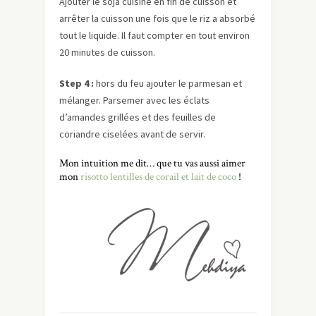
Ajouter le soja cuisine en fin de cuisson et
arrêter la cuisson une fois que le riz a absorbé
tout le liquide. Il faut compter en tout environ
20 minutes de cuisson.
Step 4 :
hors du feu ajouter le parmesan et
mélanger. Parsemer avec les éclats
d’amandes grillées et des feuilles de
coriandre ciselées avant de servir.
Mon intuition me dit… que tu vas aussi aimer
mon
risotto lentilles de corail et lait de coco
!