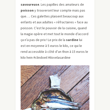
savoureuse
. Les papilles des amateurs de
poisson
y trouveront leur compte mais pas
que…. Ces galettes plaisent beaucoup aux
enfants et aux adultes « réfractaires » face au
poisson. C’est le pouvoir de la cuisine, quand
la magie opère et met tout le monde d’accord
ça n’a pas de prix ! Le prix de la
sardine
lui
est en moyenne à 5 euros le kilo, ce qui le
rend accessible à côté d’un thon à 15 euros le
kilo hein #clindoeil #ilovelasardine