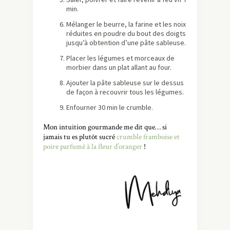
min.
Mélanger le beurre, la farine et les noix
réduites en poudre du bout des doigts
jusqu’à obtention d’une pâte sableuse.
Placer les légumes et morceaux de
morbier dans un plat allant au four.
Ajouter la pâte sableuse sur le dessus
de façon à recouvrir tous les légumes.
Enfourner 30 min le crumble.
Mon intuition gourmande me dit que… si
jamais tu es plutôt sucré
crumble framboise et
poire parfumé à la fleur d’oranger
!