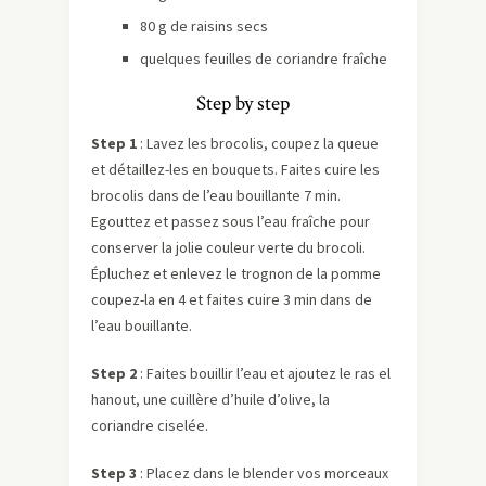
80 g de raisins secs
quelques feuilles de coriandre fraîche
Step by step
Step 1
: Lavez les brocolis, coupez la queue
et détaillez-les en bouquets. Faites cuire les
brocolis dans de l’eau bouillante 7 min.
Egouttez et passez sous l’eau fraîche pour
conserver la jolie couleur verte du brocoli.
Épluchez et enlevez le trognon de la pomme
coupez-la en 4 et faites cuire 3 min dans de
l’eau bouillante.
Step 2
: Faites bouillir l’eau et ajoutez le ras el
hanout, une cuillère d’huile d’olive, la
coriandre ciselée.
Step 3
: Placez dans le blender vos morceaux