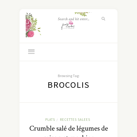
Browsing Tag:
BROCOLIS
PLATS
RECETTES SALEES
/
Crumble salé de légumes de