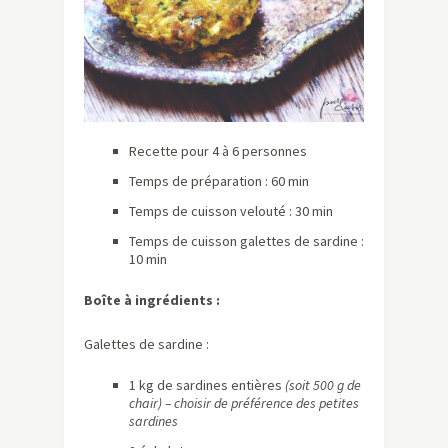
Recette pour 4 à 6 personnes
Temps de préparation : 60 min
Temps de cuisson velouté : 30 min
Temps de cuisson galettes de sardine :
10 min
Boîte à ingrédients :
Galettes de sardine :
1 kg de sardines entières
(soit 500 g de
chair) – choisir de préférence des petites
sardines