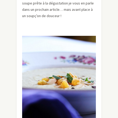
soupe prête à la dégustation je vous en parle
dans un prochain article… mais avant place à
un soupç’on de douceur !