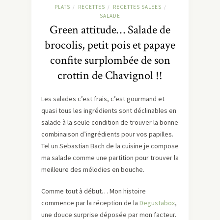
PLATS
RECETTES
RECETTES SALEES
/
/
/
SALADE
Green attitude… Salade de
brocolis, petit pois et papaye
confite surplombée de son
crottin de Chavignol !!
Les salades c’est frais, c’est gourmand et
quasi tous les ingrédients sont déclinables en
salade à la seule condition de trouver la bonne
combinaison d’ingrédients pour vos papilles.
Tel un Sebastian Bach de la cuisine je compose
ma salade comme une partition pour trouver la
meilleure des mélodies en bouche.
Comme tout à début… Mon histoire
commence par la réception de la
Degustabox
,
une douce surprise déposée par mon facteur.