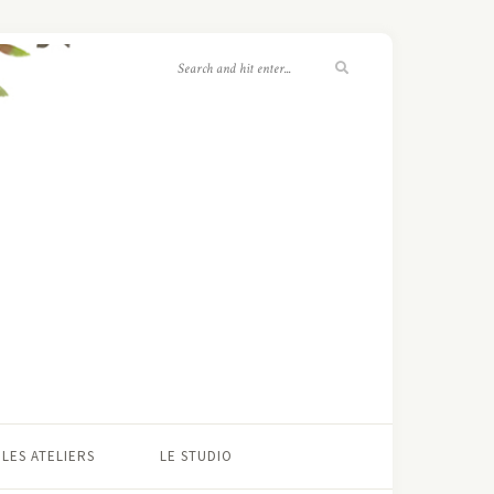
LES ATELIERS
LE STUDIO