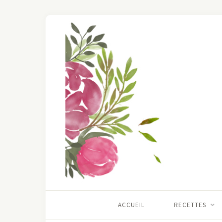
ACCUEIL
RECETTES