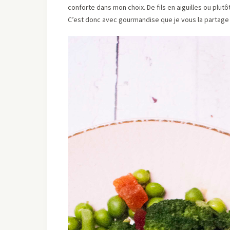
conforte dans mon choix. De fils en aiguilles ou plu
C’est donc avec gourmandise que je vous la partage au