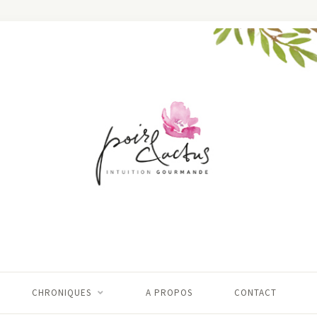
CHRONIQUES
A PROPOS
CONTACT