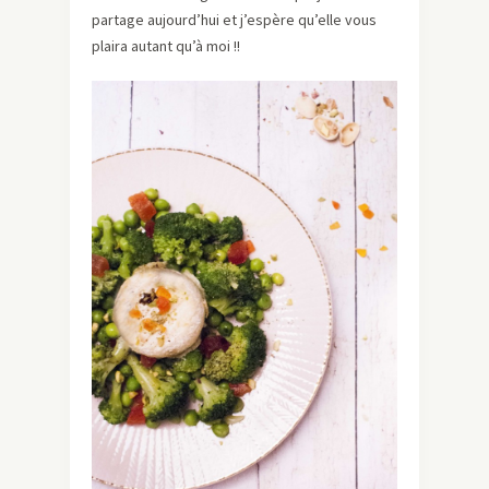
partage aujourd’hui et j’espère qu’elle vous
plaira autant qu’à moi !!