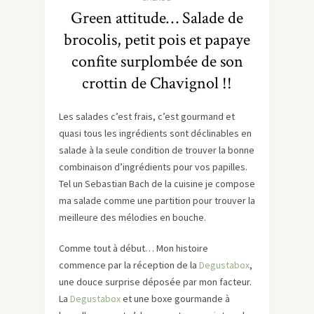
Green attitude… Salade de
brocolis, petit pois et papaye
confite surplombée de son
crottin de Chavignol !!
Les salades c’est frais, c’est gourmand et
quasi tous les ingrédients sont déclinables en
salade à la seule condition de trouver la bonne
combinaison d’ingrédients pour vos papilles.
Tel un Sebastian Bach de la cuisine je compose
ma salade comme une partition pour trouver la
meilleure des mélodies en bouche.
Comme tout à début… Mon histoire
commence par la réception de la
Degustabox
,
une douce surprise déposée par mon facteur.
La
Degustabox
et une boxe gourmande à