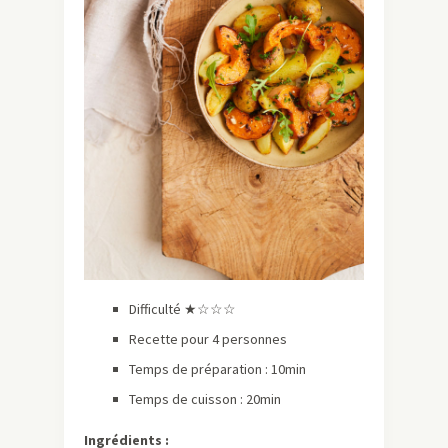
Difficulté ★☆☆☆
Recette pour 4 personnes
Temps de préparation : 10min
Temps de cuisson : 20min
Ingrédients :