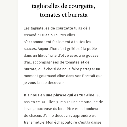
tagliatelles de courgette,
tomates et burrata
Les tagliatelles de courgette tu as déjà
essayé ? Crues ou cuites elles
s’accommodent facilement à toutes les
sauces. Aujourd’hui c’est grillées à la poêle
dans un filet d’huile d’olive avec une gousse
d’ail, accompagnées de tomates et de
burrata, qu’à choisi de nous faire partager un
moment gourmand Aline dans son Portrait que
je vous laisse découvrir.
Dis nous en une phrase qui es tu?
Aline, 30
ans en ce 30 juillet ;) Je suis une amoureuse de
la vie, soucieuse du bien-être et du bonheur
de chacun. J’aime découvrir, apprendre et
transmettre. Mon échappatoire c’est la danse