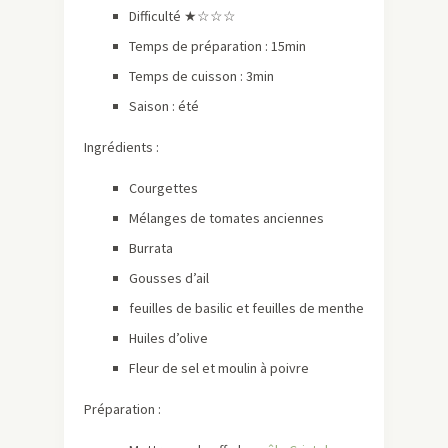
Difficulté ★☆☆☆
Temps de préparation : 15min
Temps de cuisson : 3min
Saison : été
Ingrédients :
Courgettes
Mélanges de tomates anciennes
Burrata
Gousses d’ail
feuilles de basilic et feuilles de menthe
Huiles d’olive
Fleur de sel et moulin à poivre
Préparation :