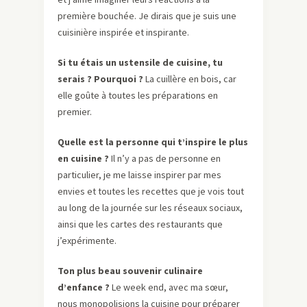
première bouchée. Je dirais que je suis une
cuisinière inspirée et inspirante.
Si tu étais un ustensile de cuisine, tu
serais ? Pourquoi ?
La cuillère en bois, car
elle goûte à toutes les préparations en
premier.
Quelle est la personne qui t’inspire le plus
en cuisine ?
Il n’y a pas de personne en
particulier, je me laisse inspirer par mes
envies et toutes les recettes que je vois tout
au long de la journée sur les réseaux sociaux,
ainsi que les cartes des restaurants que
j’expérimente.
Ton plus beau souvenir culinaire
d’enfance ?
Le week end, avec ma sœur,
nous monopolisions la cuisine pour préparer