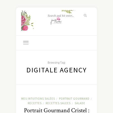
Browsing Tag:
DIGITALE AGENCY
MES INTUITIONS SALÉES
PORTRAIT GOURMAND
/
/
RECETTES
RECETTES SALEES
SALADE
/
/
Portrait Gourmand Cristel :