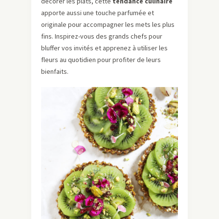
décorer les plats, cette
tendance culinaire
apporte aussi une touche parfumée et
originale pour accompagner les mets les plus
fins. Inspirez-vous des grands chefs pour
bluffer vos invités et apprenez à utiliser les
fleurs au quotidien pour profiter de leurs
bienfaits.