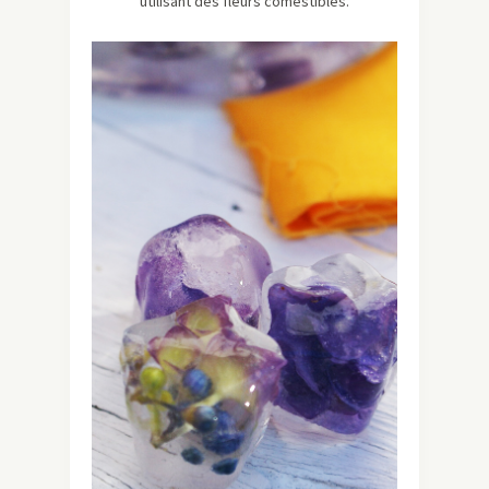
utilisant des fleurs comestibles.