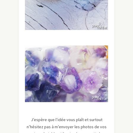
J’espère que l’idée vous plaît et surtout
n’hésitez pas à m’envoyer les photos de vos