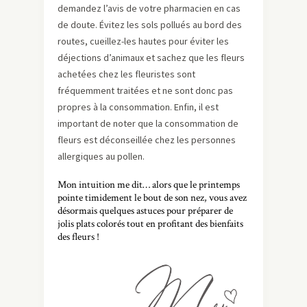
demandez l’avis de votre pharmacien en cas
de doute. Évitez les sols pollués au bord des
routes, cueillez-les hautes pour éviter les
déjections d’animaux et sachez que les fleurs
achetées chez les fleuristes sont
fréquemment traitées et ne sont donc pas
propres à la consommation. Enfin, il est
important de noter que la consommation de
fleurs est déconseillée chez les personnes
allergiques au pollen.
Mon intuition me dit… alors que le printemps
pointe timidement le bout de son nez, vous avez
désormais quelques astuces pour préparer de
jolis plats colorés tout en profitant des bienfaits
des fleurs !