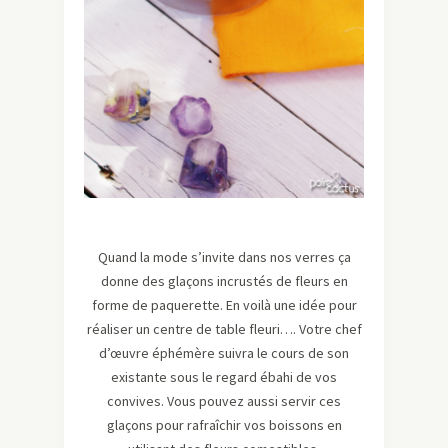
Quand la mode s’invite dans nos verres ça
donne des glaçons incrustés de fleurs en
forme de paquerette. En voilà une idée pour
réaliser un centre de table fleuri…. Votre chef
d’œuvre éphémère suivra le cours de son
existante sous le regard ébahi de vos
convives. Vous pouvez aussi servir ces
glaçons pour rafraîchir vos boissons en