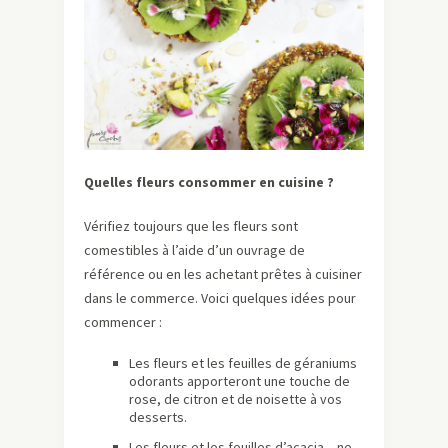
Quelles fleurs consommer en cuisine ?
Vérifiez toujours que les fleurs sont
comestibles à l’aide d’un ouvrage de
référence ou en les achetant prêtes à cuisiner
dans le commerce. Voici quelques idées pour
commencer :
Les fleurs et les feuilles de géraniums
odorants apporteront une touche de
rose, de citron et de noisette à vos
desserts.
Les fleurs et les feuilles d’acacia – ne