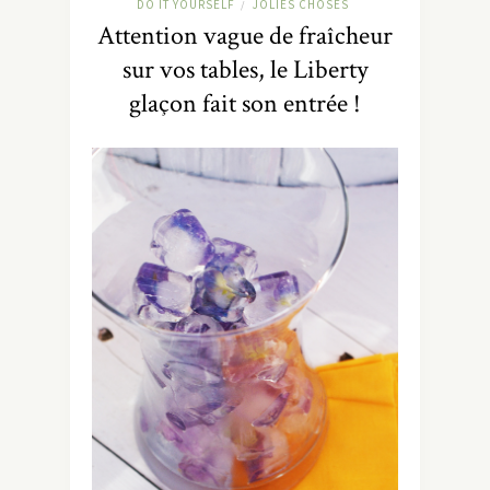
DO IT YOURSELF
JOLIES CHOSES
/
Attention vague de fraîcheur
sur vos tables, le Liberty
glaçon fait son entrée !