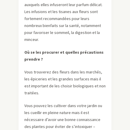
auxquels elles infuseront leur parfum délicat.
Les infusions et les tisanes aux fleurs sont
fortement recommandées pour leurs
nombreux bienfaits sur la santé, notamment
pour favoriser le sommeil, la digestion et la
minceur.
Où se les procurer et quelles précautions
prendre ?
Vous trouverez des fleurs dans les marchés,
les épiceries et les grandes surfaces mais il
est important de les choisir biologiques et non
traitées.
Vous pouvez les cultiver dans votre jardin ou
les cueillir en pleine nature mais il est
nécessaire d’avoir une bonne connaissance
des plantes pour éviter de s’intoxiquer –