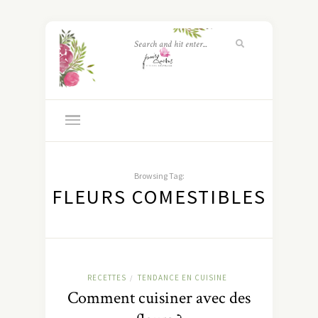
Browsing Tag:
FLEURS COMESTIBLES
RECETTES
TENDANCE EN CUISINE
/
Comment cuisiner avec des