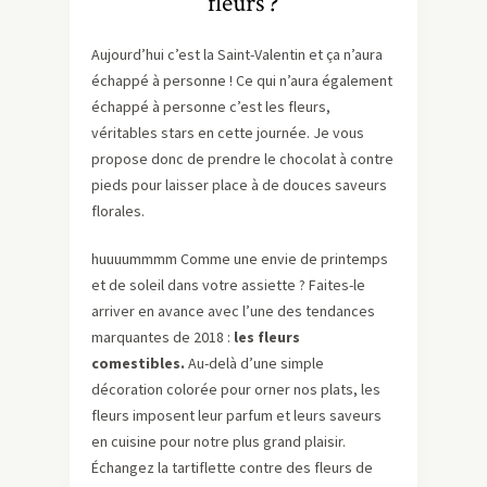
fleurs ?
Aujourd’hui c’est la Saint-Valentin et ça n’aura
échappé à personne ! Ce qui n’aura également
échappé à personne c’est les fleurs,
véritables stars en cette journée. Je vous
propose donc de prendre le chocolat à contre
pieds pour laisser place à de douces saveurs
florales.
huuuummmm Comme une envie de printemps
et de soleil dans votre assiette ? Faites-le
arriver en avance avec l’une des tendances
marquantes de 2018 :
les fleurs
comestibles.
Au-delà d’une simple
décoration colorée pour orner nos plats, les
fleurs imposent leur parfum et leurs saveurs
en cuisine pour notre plus grand plaisir.
Échangez la tartiflette contre des fleurs de