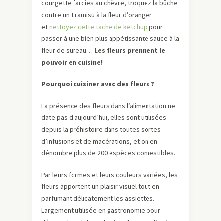
courgette farcies au chèvre, troquez la bûche
contre un tiramisu à la fleur d’oranger
et
nettoyez cette tache de ketchup
pour
passer à une bien plus appétissante sauce à la
fleur de sureau…
Les fleurs prennent le
pouvoir en cuisine!
Pourquoi cuisiner avec des fleurs ?
La présence des fleurs dans l’alimentation ne
date pas d’aujourd’hui, elles sont utilisées
depuis la préhistoire dans toutes sortes
d’infusions et de macérations, et on en
dénombre plus de 200 espèces comestibles.
Par leurs formes et leurs couleurs variées, les
fleurs apportent un plaisir visuel tout en
parfumant délicatement les assiettes.
Largement utilisée en gastronomie pour