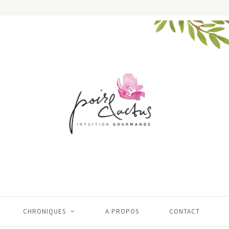
CHRONIQUES
A PROPOS
CONTACT