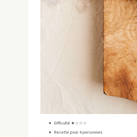
Difficulté ★☆☆☆
Recette pour 4 personnes