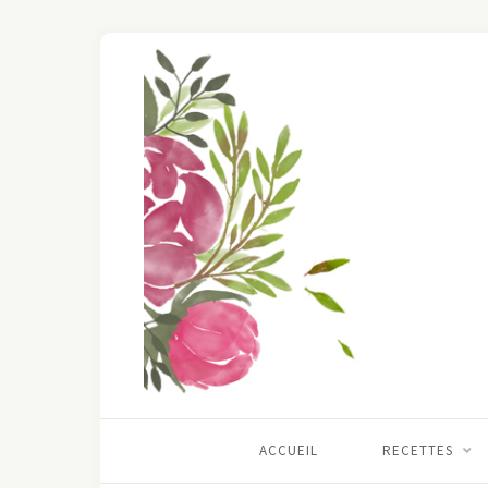
ACCUEIL
RECETTES