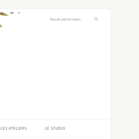
LES ATELIERS
LE STUDIO