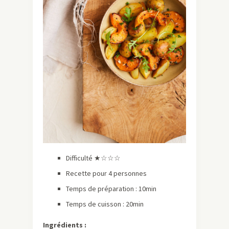
Difficulté ★☆☆☆
Recette pour 4 personnes
Temps de préparation : 10min
Temps de cuisson : 20min
Ingrédients :