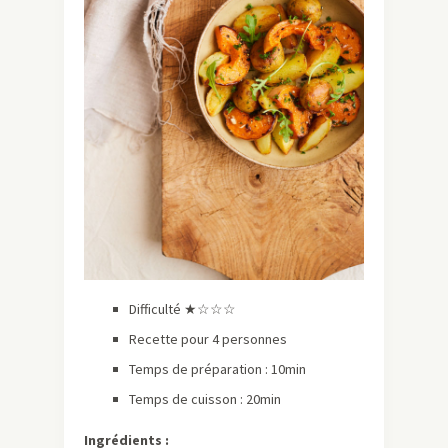
Difficulté ★☆☆☆
Recette pour 4 personnes
Temps de préparation : 10min
Temps de cuisson : 20min
Ingrédients :