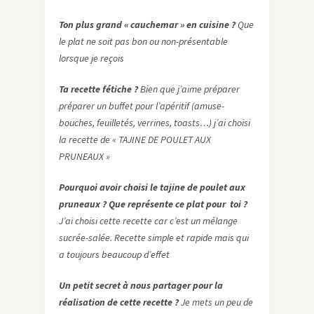
Ton plus grand « cauchemar » en cuisine ?
Que
le plat ne soit pas bon ou non-présentable
lorsque je reçois
Ta recette fétiche ?
Bien que j’aime préparer
préparer un buffet pour l’apéritif (amuse-
bouches, feuilletés, verrines, toasts…) j’ai choisi
la recette de « TAJINE DE POULET AUX
PRUNEAUX »
Pourquoi avoir choisi le tajine de poulet aux
pruneaux ?
Que représente ce plat pour toi ?
J’ai choisi cette recette car c’est un mélange
sucrée-salée. Recette simple et rapide mais qui
a toujours beaucoup d’effet
Un petit secret à nous partager pour la
réalisation de cette recette ?
Je mets un peu de