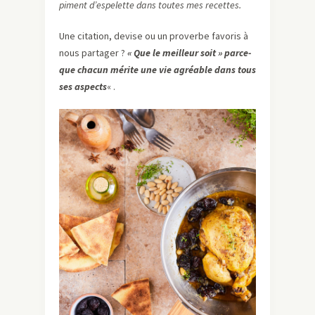
piment d’espelette dans toutes mes recettes.
Une citation, devise ou un proverbe favoris à
nous partager ?
« Que le meilleur soit » parce-
que chacun mérite une vie agréable dans tous
ses aspects
« .