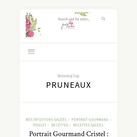
Browsing Tag:
PRUNEAUX
MES INTUITIONS SALÉES
PORTRAIT GOURMAND
/
/
POULET
RECETTES
RECETTES SALEES
/
/
Portrait Gourmand Cristel :