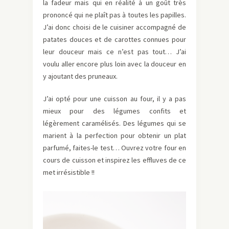
la fadeur mais qui en réalité à un goût très
prononcé qui ne plaît pas à toutes les papilles.
J’ai donc choisi de le cuisiner accompagné de
patates douces et de carottes connues pour
leur douceur mais ce n’est pas tout… J’ai
voulu aller encore plus loin avec la douceur en
y ajoutant des pruneaux.
J’ai opté pour une cuisson au four, il y a pas
mieux pour des légumes confits et
légèrement caramélisés. Des légumes qui se
marient à la perfection pour obtenir un plat
parfumé, faites-le test… Ouvrez votre four en
cours de cuisson et inspirez les effluves de ce
met irrésistible !!