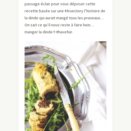
passage éclair pour vous déposer cette
recette basée sur une #truestory l’histoire de
la dinde qui aurait mangé tous les pruneaux…
On sait ce qu’il nous reste à faire hein…
manger la dinde !! #havefun