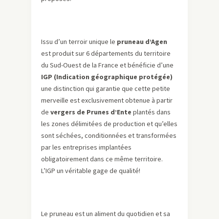
Issu d’un terroir unique le
pruneau d’Agen
est produit sur 6 départements du territoire
du Sud-Ouest de la France et bénéficie d’une
IGP (Indication géographique protégée)
une distinction qui garantie que cette petite
merveille est exclusivement obtenue à partir
de
vergers de Prunes d’Ente
plantés dans
les zones délimitées de production et qu’elles
sont séchées, conditionnées et transformées
par les entreprises implantées
obligatoirement dans ce même territoire.
L’IGP un véritable gage de qualité!
Le pruneau est un aliment du quotidien et sa