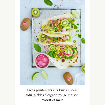
Tacos printaniers aux kiwis Oscars,
tofu, pickles d’oignon rouge maison,
avocat et maïs