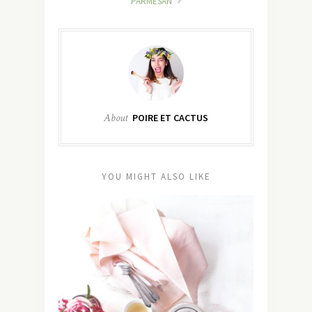
PARMESAN
About
POIRE ET CACTUS
YOU MIGHT ALSO LIKE