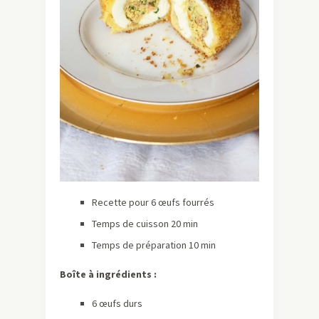
Recette pour 6 œufs fourrés
Temps de cuisson 20 min
Temps de préparation 10 min
Boîte à ingrédients :
6 œufs durs