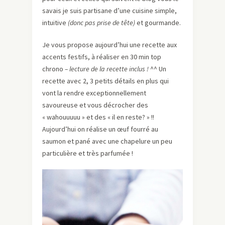
savais je suis partisane d’une cuisine simple,
intuitive
(donc pas prise de tête)
et gourmande.
Je vous propose aujourd’hui une recette aux
accents festifs, à réaliser en 30 min top
chrono
– lecture de la recette inclus !
^^ Un
recette avec 2, 3 petits détails en plus qui
vont la rendre exceptionnellement
savoureuse et vous décrocher des
« wahouuuuu » et des « il en reste? » !!
Aujourd’hui on réalise un œuf fourré au
saumon et pané avec une chapelure un peu
particulière et très parfumée !