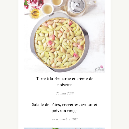
Tarte à la rhubarbe et crème de
noisette
26 mai 2019
Salade de pâtes, crevettes, avocat et
poivron rouge
28 septembre 2017