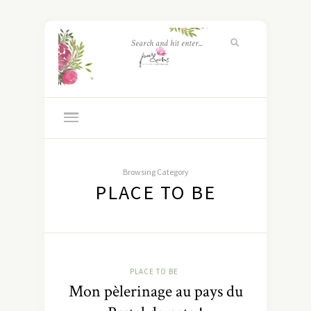
Browsing Category
PLACE TO BE
PLACE TO BE
Mon pèlerinage au pays du