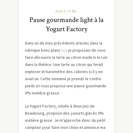
PLACE TO BE
Pause gourmande light à la
Yogurt Factory
Dans un de mes précédents articles dans la
rubrique bons plans
(ici)
je proposais de vous
faire découvrir la tarte au citron made in le Loir
dans la théière. Une tarte au citron qui ferait
exploser le baromètre des calories si il y en
avait un. Cette semaine je prends le contre
pieds et vous propose une pause gourmande
0% matière grasse.
La Yogurt Factory, située à deux pas de
Beaubourg, propose des yaourts glacés 0%
matière grasse. Je m’approche donc du petit
comptoir pour faire mon choix et annonce ma