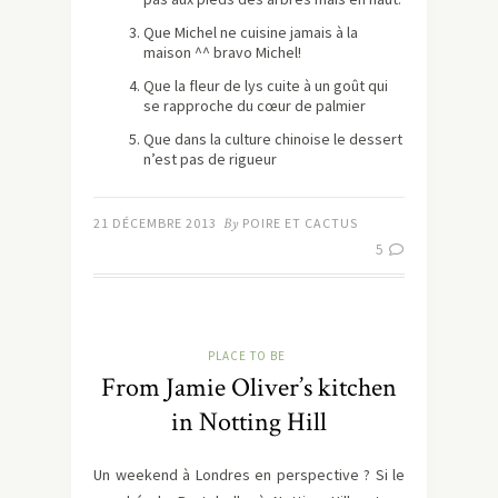
Que Michel ne cuisine jamais à la
maison ^^ bravo Michel!
Que la fleur de lys cuite à un goût qui
se rapproche du cœur de palmier
Que dans la culture chinoise le dessert
n’est pas de rigueur
21 DÉCEMBRE 2013
By
POIRE ET CACTUS
5
PLACE TO BE
From Jamie Oliver’s kitchen
in Notting Hill
Un weekend à Londres en perspective ? Si le