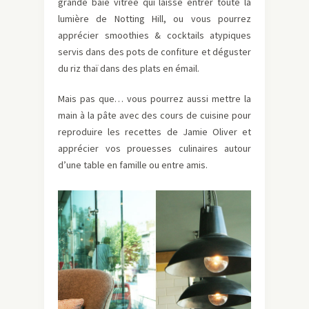
grande baie vitrée qui laisse entrer toute la
lumière de Notting Hill, ou vous pourrez
apprécier smoothies & cocktails atypiques
servis dans des pots de confiture et déguster
du riz thaï dans des plats en émail.
Mais pas que… vous pourrez aussi mettre la
main à la pâte avec des cours de cuisine pour
reproduire les recettes de Jamie Oliver et
apprécier vos prouesses culinaires autour
d’une table en famille ou entre amis.