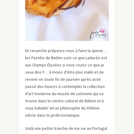
En revanche préparez-vous à faire la queue…
les Pastéis de Belém sont ce que Ladurée est
aux Champs Élysées si vous voyez ce que je
veux dire !!… à moins d’être plus malin et de
revenir en toute fin de journée après avoir
passé des heures à contempler la collection
d’art moderne du musée de Lisbonne qui se
trouve dans le centre culturel de Bélem et à
vous balader tel un philosophe du XVIème
siècle dans le jardin botanique.
Voilà une petite tranche de ma vie au Portugal