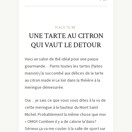
PLACE TO BE
UNE TARTE AU CITRON
QUI VAUT LE DETOUR
Voici un salon de thé idéal pour une pause
gourmande… Parmi toutes les tartes (faites
maison) j’ai succombé aux délices de la tarte
au citron made in Le loir dans la théière à la
meringue démesurée.
Oui… je sais ce que vous vous dites à la vu de
cette meringue à la hauteur du Mont Saint
Michel. Probablement la même chose que moi
« OMG!! Combien il y a de calorie la’dans?
Sérieux ça va me couter à la salle de sport sur