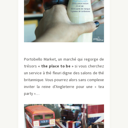
Portobello Market, un marché qui regorge de
trésors
« the place to be »
si vous cherchez
un service à thé fleuri digne des salons de thé
britannique. Vous pourrez alors sans complexe
inviter la reine d’Angleterre pour une « tea
party »…