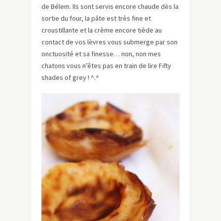
de Bélem. Ils sont servis encore chaude dès la
sortie du four, la pâte est très fine et
croustillante et la crème encore tiède au
contact de vos lèvres vous submerge par son
onctuosité et sa finesse… non, non mes
chatons vous n’êtes pas en train de lire Fifty
shades of grey ! ^.^