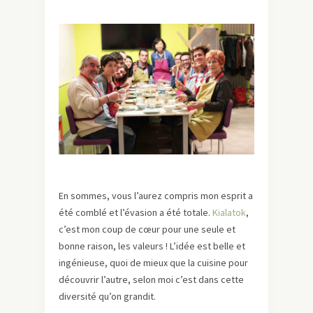
En sommes, vous l’aurez compris mon esprit a
été comblé et l’évasion a été totale.
Kialatok
,
c’est mon coup de cœur pour une seule et
bonne raison, les valeurs ! L’idée est belle et
ingénieuse, quoi de mieux que la cuisine pour
découvrir l’autre, selon moi c’est dans cette
diversité qu’on grandit.