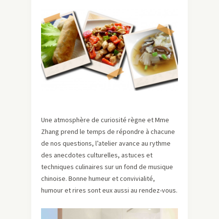
Une atmosphère de curiosité règne et Mme
Zhang prend le temps de répondre à chacune
de nos questions, l’atelier avance au rythme
des anecdotes culturelles, astuces et
techniques culinaires sur un fond de musique
chinoise. Bonne humeur et convivialité,
humour et rires sont eux aussi au rendez-vous.