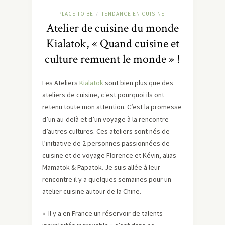
PLACE TO BE
TENDANCE EN CUISINE
/
Atelier de cuisine du monde
Kialatok, « Quand cuisine et
culture remuent le monde » !
Les Ateliers
Kialatok
sont bien plus que des
ateliers de cuisine, c‘est pourquoi ils ont
retenu toute mon attention. C’est la promesse
d’un au-delà et d’un voyage à la rencontre
d’autres cultures. Ces ateliers sont nés de
l’initiative de 2 personnes passionnées de
cuisine et de voyage Florence et Kévin, alias
Mamatok & Papatok. Je suis allée à leur
rencontre il y a quelques semaines pour un
atelier cuisine autour de la Chine.
« Il y a en France un réservoir de talents