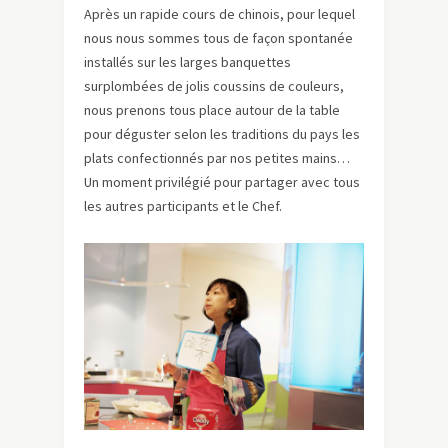
Après un rapide cours de chinois, pour lequel
nous nous sommes tous de façon spontanée
installés sur les larges banquettes
surplombées de jolis coussins de couleurs,
nous prenons tous place autour de la table
pour déguster selon les traditions du pays les
plats confectionnés par nos petites mains…
Un moment privilégié pour partager avec tous
les autres participants et le Chef.