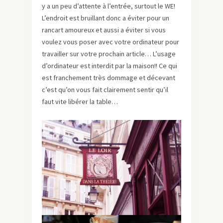
y a un peu d’attente à l’entrée, surtout le WE!
L’endroit est bruillant donc a éviter pour un
rancart amoureux et aussi a éviter si vous
voulez vous poser avec votre ordinateur pour
travailler sur votre prochain article… L’usage
d’ordinateur est interdit par la maison!! Ce qui
est franchement très dommage et décevant
c’est qu’on vous fait clairement sentir qu’il
faut vite libérer la table…