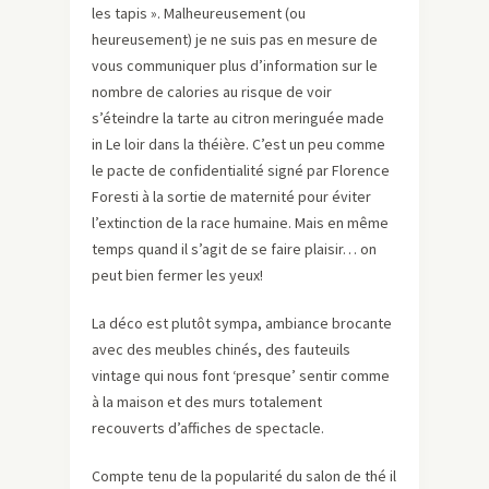
les tapis ». Malheureusement (ou
heureusement) je ne suis pas en mesure de
vous communiquer plus d’information sur le
nombre de calories au risque de voir
s’éteindre la tarte au citron meringuée made
in Le loir dans la théière. C’est un peu comme
le pacte de confidentialité signé par Florence
Foresti à la sortie de maternité pour éviter
l’extinction de la race humaine. Mais en même
temps quand il s’agit de se faire plaisir… on
peut bien fermer les yeux!
La déco est plutôt sympa, ambiance brocante
avec des meubles chinés, des fauteuils
vintage qui nous font ‘presque’ sentir comme
à la maison et des murs totalement
recouverts d’affiches de spectacle.
Compte tenu de la popularité du salon de thé il