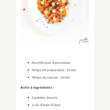
Recette pour 4 personnes
Temps de préparation : 15 min
Temps de cuisson : 10 min
Boîte à ingrédients :
2 patates douces
2 càs d’huile d’olive