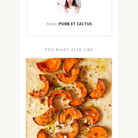
About
POIRE ET CACTUS
YOU MIGHT ALSO LIKE