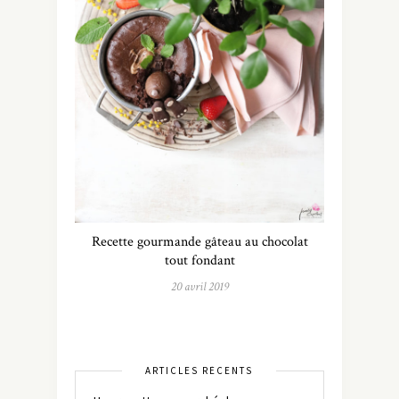
Recette gourmande gâteau au chocolat
tout fondant
20 avril 2019
ARTICLES RÉCENTS