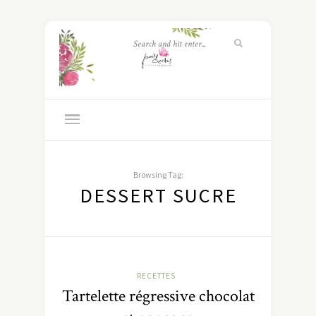
Browsing Tag:
DESSERT SUCRE
RECETTES
Tartelette régressive chocolat