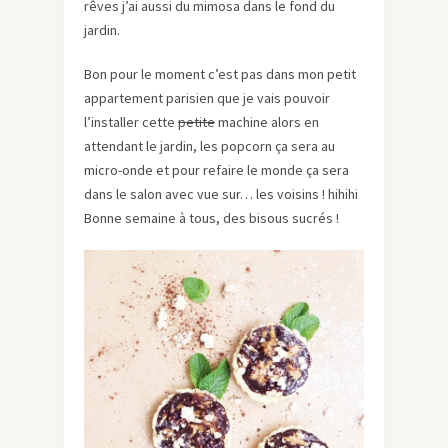
rêves j’ai aussi du mimosa dans le fond du
jardin.
Bon pour le moment c’est pas dans mon petit
appartement parisien que je vais pouvoir
l’installer cette
petite
machine alors en
attendant le jardin, les popcorn ça sera au
micro-onde et pour refaire le monde ça sera
dans le salon avec vue sur… les voisins ! hihihi
Bonne semaine à tous, des bisous sucrés !