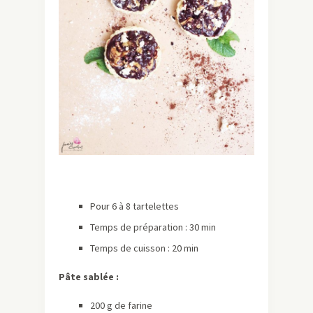
Pour 6 à 8 tartelettes
Temps de préparation : 30 min
Temps de cuisson : 20 min
Pâte sablée :
200 g de farine