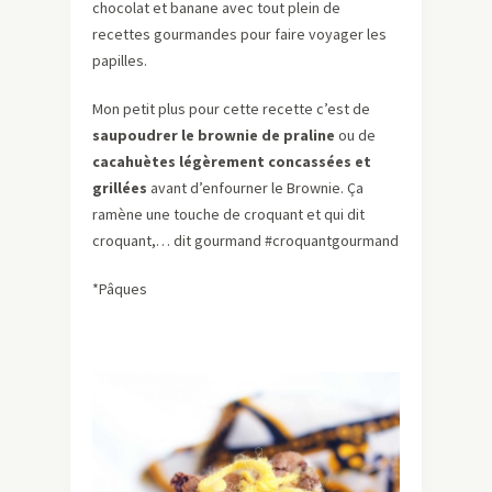
chocolat et banane avec tout plein de
recettes gourmandes pour faire voyager les
papilles.
Mon petit plus pour cette recette c’est de
saupoudrer le brownie de praline
ou de
cacahuètes légèrement concassées et
grillées
avant d’enfourner le Brownie. Ça
ramène une touche de croquant et qui dit
croquant,… dit gourmand #croquantgourmand
*Pâques