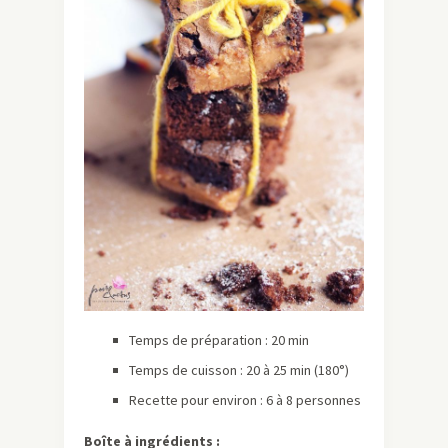
Temps de préparation : 20 min
Temps de cuisson : 20 à 25 min (180°)
Recette pour environ : 6 à 8 personnes
Boîte à ingrédients :