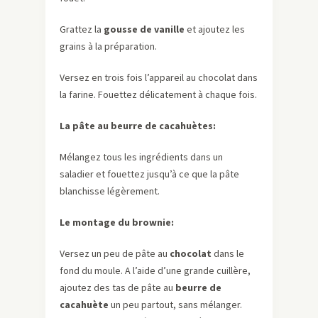
Grattez la
gousse de vanille
et ajoutez les
grains à la préparation.
Versez en trois fois l’appareil au chocolat dans
la farine. Fouettez délicatement à chaque fois.
La pâte au beurre de cacahuètes:
Mélangez tous les ingrédients dans un
saladier et fouettez jusqu’à ce que la pâte
blanchisse légèrement.
Le montage du brownie:
Versez un peu de pâte au
chocolat
dans le
fond du moule. A l’aide d’une grande cuillère,
ajoutez des tas de pâte au
beurre de
cacahuète
un peu partout, sans mélanger.