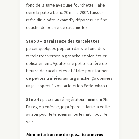
fond de la tarte avec une fourchette. Faire
cuire la pâte à blanc 20 min à 200°. Laisser
refroidir la pâte, avant d’y déposer une fine
couche de beurre de cacahuètes.
Step 3 – garnissage des tartelettes :
placer quelques popcorn dans le fond des
tartelettes verser la ganache et bien étaler
délicatement. Ajouter une petite cuillère de
beurre de cacahuètes et étaler pour former
de petites traînées sur la ganache. Ça donnera
un joli aspect à vos tartelettes #effetwhaou
Step 4 :
placer au réfrigérateur minimum 2h.
En règle générale, je prépare la tarte la veille
au soir pour le lendemain ou le matin pour le
soir.
Mon intuition me dit que… tu aimeras