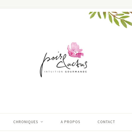
CHRONIQUES
A PROPOS
CONTACT