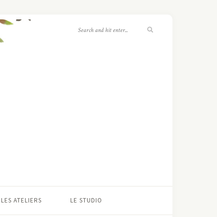
LES ATELIERS
LE STUDIO