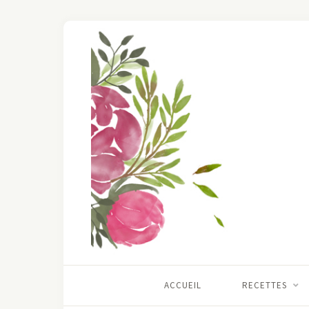
ACCUEIL
RECETTES