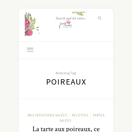
Browsing Tag:
POIREAUX
MES INTUITIONS SALÉES
RECETTES
TARTES
/
/
SALÉES
La tarte aux poireaux, ce