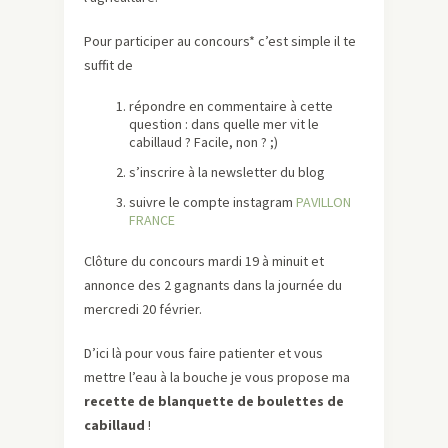
Pour participer au concours* c’est simple il te
suffit de
répondre en commentaire à cette
question : dans quelle mer vit le
cabillaud ? Facile, non ? ;)
s’inscrire à la newsletter du blog
suivre le compte instagram
PAVILLON
FRANCE
Clôture du concours mardi 19 à minuit et
annonce des 2 gagnants dans la journée du
mercredi 20 février.
D’ici là pour vous faire patienter et vous
mettre l’eau à la bouche je vous propose ma
recette de blanquette de boulettes de
cabillaud
!