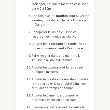
Mélanger, couvrir la marmite et laisser
cuire 5 à 10min.
Une fois que les
moules
sont ouvertes
ajouter, hors du feu, le persil ciselé et
mélanger.
Récupérer le jus de cuisson et
réserver les moules au chaud.
Couper les
poireaux
en rondelles et
rincer soigneusement à l’eau claire.
Faire revenir dans une marmite la
gousse d’ail dans du beurre.
Ajouter les poireaux et faire revenir
quelques minutes.
Ajouter le
jus de cuisson des moules
,
la moutarde et laisser cuire 25min en
remuant de temps en temps.
Ajouter le camembert couper en
morceaux en milieu de cuisson.
Dresser dans une assiette creuse la