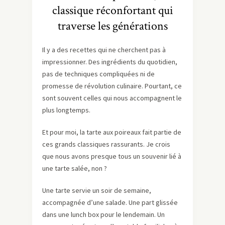
classique réconfortant qui
traverse les générations
Il y a des recettes qui ne cherchent pas à
impressionner. Des ingrédients du quotidien,
pas de techniques compliquées ni de
promesse de révolution culinaire. Pourtant, ce
sont souvent celles qui nous accompagnent le
plus longtemps.
Et pour moi, la tarte aux poireaux fait partie de
ces grands classiques rassurants. Je crois
que nous avons presque tous un souvenir lié à
une tarte salée, non ?
Une tarte servie un soir de semaine,
accompagnée d’une salade. Une part glissée
dans une lunch box pour le lendemain. Un