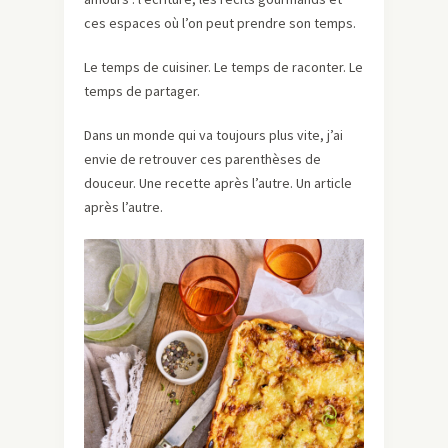
ces espaces où l’on peut prendre son temps.
Le temps de cuisiner. Le temps de raconter. Le
temps de partager.
Dans un monde qui va toujours plus vite, j’ai
envie de retrouver ces parenthèses de
douceur. Une recette après l’autre. Un article
après l’autre.