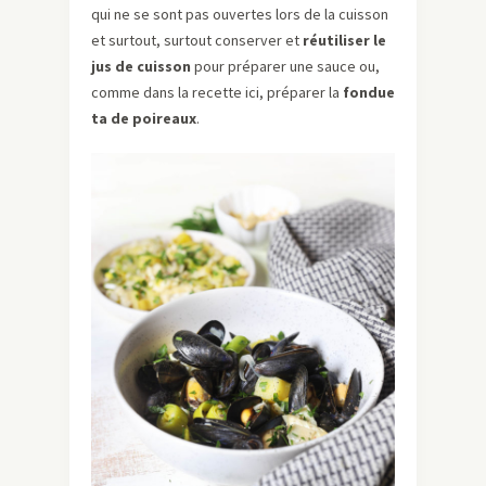
qui ne se sont pas ouvertes lors de la cuisson
et surtout, surtout conserver et
réutiliser le
jus de cuisson
pour préparer une sauce ou,
comme dans la recette ici, préparer la
fondue
ta de poireaux
.