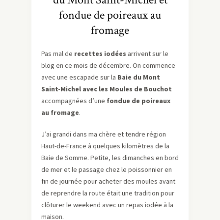
fondue de poireaux au
fromage
Pas mal de
recettes iodées
arrivent sur le
blog en ce mois de décembre. On commence
avec une escapade sur la
Baie du Mont
Saint-Michel avec les Moules de Bouchot
accompagnées d’une
fondue de poireaux
au fromage
.
J’ai grandi dans ma chère et tendre région
Haut-de-France à quelques kilomètres de la
Baie de Somme. Petite, les dimanches en bord
de mer et le passage chez le poissonnier en
fin de journée pour acheter des moules avant
de reprendre la route était une tradition pour
clôturer le weekend avec un repas iodée à la
maison.