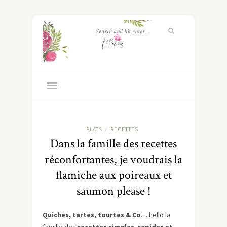
PLATS
RECETTES
/
Dans la famille des recettes
réconfortantes, je voudrais la
flamiche aux poireaux et
saumon please !
Quiches, tartes, tourtes & Co
… hello la