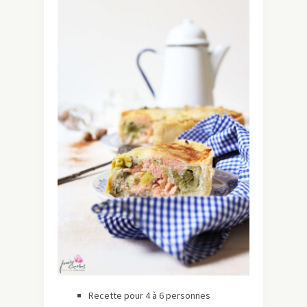
Recette pour 4 à 6 personnes