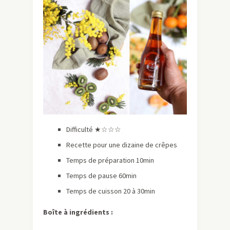
Difficulté ★☆☆☆
Recette pour une dizaine de crêpes
Temps de préparation 10min
Temps de pause 60min
Temps de cuisson 20 à 30min
Boîte à ingrédients :