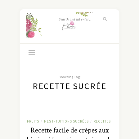
Browsing Tag:
RECETTE SUCRÉE
FRUITS
MES INTUITIONS SUCRÉES
RECETTES
/
/
Recette facile de crêpes aux