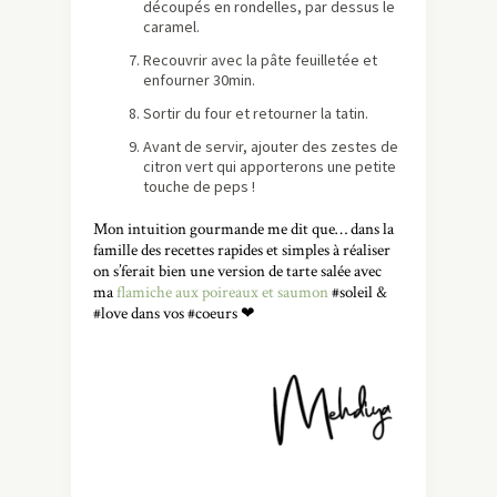
découpés en rondelles, par dessus le
caramel.
Recouvrir avec la pâte feuilletée et
enfourner 30min.
Sortir du four et retourner la tatin.
Avant de servir, ajouter des zestes de
citron vert qui apporterons une petite
touche de peps !
Mon intuition gourmande me dit que… dans la
famille des recettes rapides et simples à réaliser
on s’ferait bien une version de tarte salée avec
ma
flamiche aux poireaux et saumon
#soleil &
#love dans vos #coeurs
❤