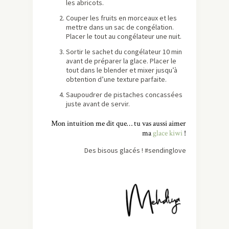
les abricots.
Couper les fruits en morceaux et les
mettre dans un sac de congélation.
Placer le tout au congélateur une nuit.
Sortir le sachet du congélateur 10 min
avant de préparer la glace. Placer le
tout dans le blender et mixer jusqu’à
obtention d’une texture parfaite.
Saupoudrer de pistaches concassées
juste avant de servir.
Mon intuition me dit que… tu vas aussi aimer
ma
glace kiwi
!
Des bisous glacés ! #sendinglove