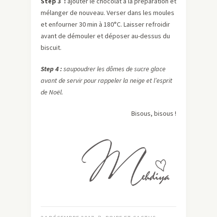
Step 3 :
ajouter le chocolat à la préparation et
mélanger de nouveau. Verser dans les moules
et enfourner 30 min à 180°C. Laisser refroidir
avant de démouler et déposer au-dessus du
biscuit.
Step 4 :
saupoudrer les dômes de sucre glace
avant de servir pour rappeler la neige et l’esprit
de Noël.
Bisous, bisous !