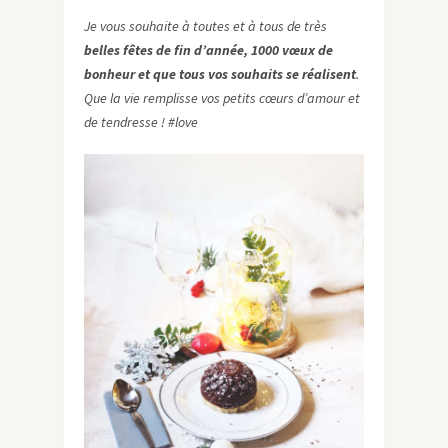
Je vous souhaite à toutes et à tous de très
belles fêtes de fin d’année, 1000 vœux de
bonheur et que tous vos souhaits se réalisent
.
Que la vie remplisse vos petits cœurs d’amour et
de tendresse ! #love