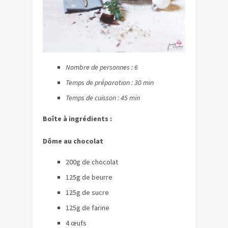
Nombre de personnes : 6
Temps de préparation : 30 min
Temps de cuisson : 45 min
Boîte à ingrédients :
Dôme au chocolat
200g de chocolat
125g de beurre
125g de sucre
125g de farine
4 œufs