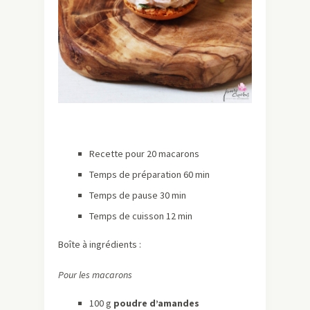
Recette pour 20 macarons
Temps de préparation 60 min
Temps de pause 30 min
Temps de cuisson 12 min
Boîte à ingrédients :
Pour les macarons
100 g
poudre d’amandes