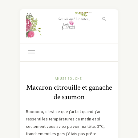
AMUSE BOUCHE
Macaron citrouille et ganache
de saumon
Boooooo, c’est ce que j’ai fait quand j’ai
ressenti les températures ce matin et si
seulement vous aviez pu voir ma tête. 3°C,
franchement les gars j’étais pas prête.