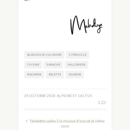
BLOGUEUSE CULINAIRE
CITROUILLE
CUISINE
GANACHE
HALLOWEEN
MACARON
RECETTE
SAUMON
29 OCTOBRE 2018
By
POIRE ET CACTUS
2
Tartelettes salées à la mousse d'avocat et crème
coco