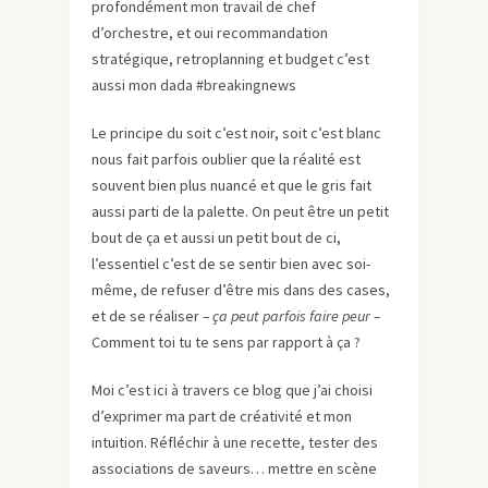
profondément mon travail de chef
d’orchestre, et oui recommandation
stratégique, retroplanning et budget c’est
aussi mon dada #breakingnews
Le principe du soit c’est noir, soit c’est blanc
nous fait parfois oublier que la réalité est
souvent bien plus nuancé et que le gris fait
aussi parti de la palette. On peut être un petit
bout de ça et aussi un petit bout de ci,
l’essentiel c’est de se sentir bien avec soi-
même, de refuser d’être mis dans des cases,
et de se réaliser
– ça peut parfois faire peur –
Comment toi tu te sens par rapport à ça ?
Moi c’est ici à travers ce blog que j’ai choisi
d’exprimer ma part de créativité et mon
intuition. Réfléchir à une recette, tester des
associations de saveurs… mettre en scène