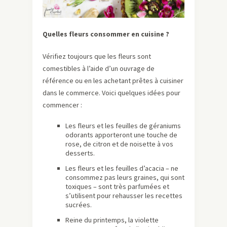
Quelles fleurs consommer en cuisine ?
Vérifiez toujours que les fleurs sont
comestibles à l’aide d’un ouvrage de
référence ou en les achetant prêtes à cuisiner
dans le commerce. Voici quelques idées pour
commencer :
Les fleurs et les feuilles de géraniums
odorants apporteront une touche de
rose, de citron et de noisette à vos
desserts.
Les fleurs et les feuilles d’acacia – ne
consommez pas leurs graines, qui sont
toxiques – sont très parfumées et
s’utilisent pour rehausser les recettes
sucrées.
Reine du printemps, la violette