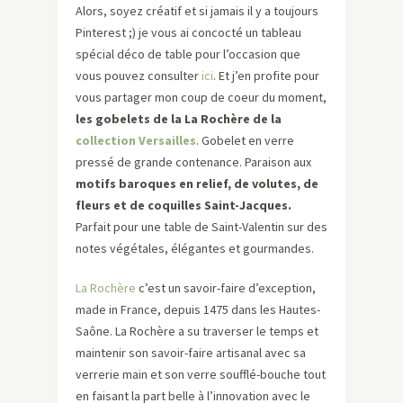
Alors, soyez créatif et si jamais il y a toujours
Pinterest ;) je vous ai concocté un tableau
spécial déco de table pour l’occasion que
vous pouvez consulter
ici
. Et j’en profite pour
vous partager mon coup de coeur du moment,
les gobelets de la La Rochère de la
collection Versailles
. Gobelet en verre
pressé de grande contenance. Paraison aux
motifs baroques en relief, de volutes, de
fleurs et de coquilles Saint-Jacques.
Parfait pour une table de Saint-Valentin sur des
notes végétales, élégantes et gourmandes.
La Rochère
c’est un savoir-faire d’exception,
made in France, depuis 1475 dans les Hautes-
Saône. La Rochère a su traverser le temps et
maintenir son savoir-faire artisanal avec sa
verrerie main et son verre soufflé-bouche tout
en faisant la part belle à l’innovation avec le