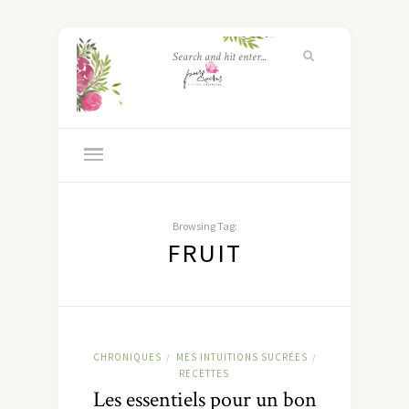
Browsing Tag:
FRUIT
CHRONIQUES
MES INTUITIONS SUCRÉES
/
/
RECETTES
Les essentiels pour un bon