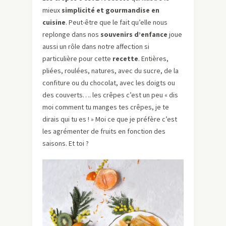
mieux
simplicité et gourmandise en
cuisine
. Peut-être que le fait qu’elle nous
replonge dans nos
souvenirs d’enfance
joue
aussi un rôle dans notre affection si
particulière pour cette
recette
. Entières,
pliées, roulées, natures, avec du sucre, de la
confiture ou du chocolat, avec les doigts ou
des couverts…. les crêpes c’est un peu « dis
moi comment tu manges tes crêpes, je te
dirais qui tu es ! » Moi ce que je préfère c’est
les agrémenter de fruits en fonction des
saisons. Et toi ?