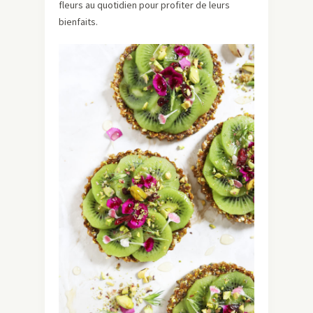
fleurs au quotidien pour profiter de leurs
bienfaits.