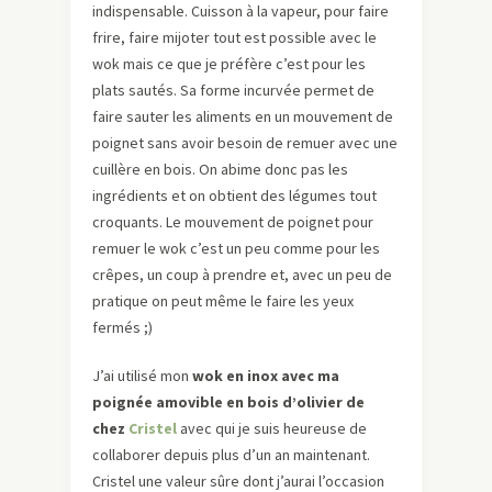
indispensable. Cuisson à la vapeur, pour faire
frire, faire mijoter tout est possible avec le
wok mais ce que je préfère c’est pour les
plats sautés. Sa forme incurvée permet de
faire sauter les aliments en un mouvement de
poignet sans avoir besoin de remuer avec une
cuillère en bois. On abime donc pas les
ingrédients et on obtient des légumes tout
croquants. Le mouvement de poignet pour
remuer le wok c’est un peu comme pour les
crêpes, un coup à prendre et, avec un peu de
pratique on peut même le faire les yeux
fermés ;)
J’ai utilisé mon
wok en inox avec ma
poignée amovible en bois d’olivier de
chez
Cristel
avec qui je suis heureuse de
collaborer depuis plus d’un an maintenant.
Cristel une valeur sûre dont j’aurai l’occasion