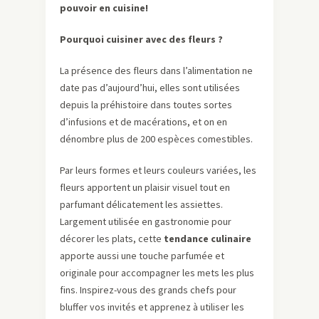
pouvoir en cuisine!
Pourquoi cuisiner avec des fleurs ?
La présence des fleurs dans l’alimentation ne
date pas d’aujourd’hui, elles sont utilisées
depuis la préhistoire dans toutes sortes
d’infusions et de macérations, et on en
dénombre plus de 200 espèces comestibles.
Par leurs formes et leurs couleurs variées, les
fleurs apportent un plaisir visuel tout en
parfumant délicatement les assiettes.
Largement utilisée en gastronomie pour
décorer les plats, cette
tendance culinaire
apporte aussi une touche parfumée et
originale pour accompagner les mets les plus
fins. Inspirez-vous des grands chefs pour
bluffer vos invités et apprenez à utiliser les