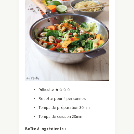
Difficulté ★☆☆☆
Recette pour 4 personnes
Temps de préparation 30min
Temps de cuisson 20min
Boîte à ingrédients :