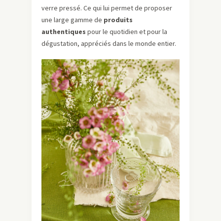
verre pressé. Ce qui lui permet de proposer
une large gamme de
produits
authentiques
pour le quotidien et pour la
dégustation, appréciés dans le monde entier.