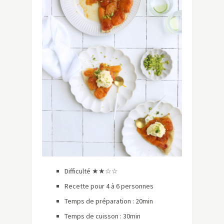
Difficulté ★★☆☆
Recette pour 4 à 6 personnes
Temps de préparation : 20min
Temps de cuisson : 30min