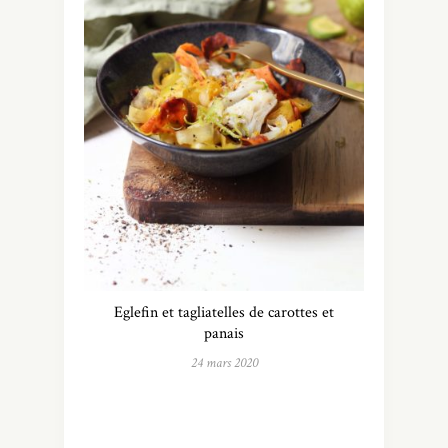
Eglefin et tagliatelles de carottes et
panais
24 mars 2020