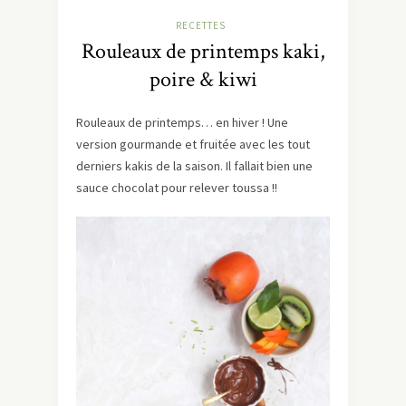
RECETTES
Rouleaux de printemps kaki,
poire & kiwi
Rouleaux de printemps… en hiver ! Une
version gourmande et fruitée avec les tout
derniers kakis de la saison. Il fallait bien une
sauce chocolat pour relever toussa !!