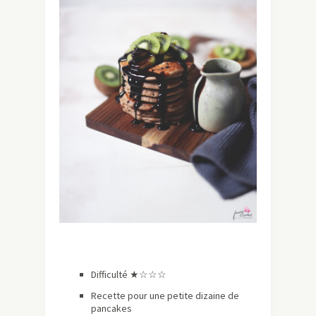
Difficulté ★
☆☆☆
Recette pour une petite dizaine de
pancakes