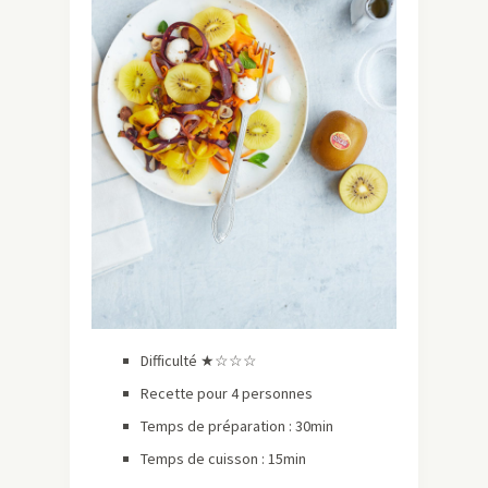
Difficulté ★☆☆☆
Recette pour 4 personnes
Temps de préparation : 30min
Temps de cuisson : 15min