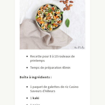
Recette pour 8 à 10 rouleaux de
printemps
Temps de préparation 45min
Boîte à ingrédients :
1 paquet de galettes de riz Casino
Saveurs d’Ailleurs
1
kaki