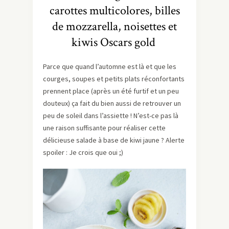
carottes multicolores, billes
de mozzarella, noisettes et
kiwis Oscars gold
Parce que quand l’automne est là et que les
courges, soupes et petits plats réconfortants
prennent place (après un été furtif et un peu
douteux) ça fait du bien aussi de retrouver un
peu de soleil dans l’assiette ! N’est-ce pas là
une raison suffisante pour réaliser cette
délicieuse salade à base de kiwi jaune ? Alerte
spoiler : Je crois que oui ;)