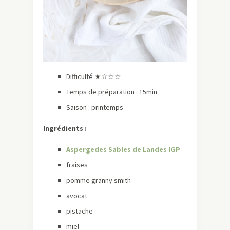
Difficulté ★☆☆☆
Temps de préparation : 15min
Saison : printemps
Ingrédients :
Aspergedes Sables de Landes IGP
fraises
pomme granny smith
avocat
pistache
miel