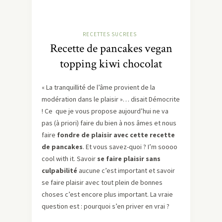
RECETTES SUCREES
Recette de pancakes vegan
topping kiwi chocolat
« La tranquillité de l’âme provient de la
modération dans le plaisir »… disait Démocrite
! Ce que je vous propose aujourd’hui ne va
pas (à priori) faire du bien à nos âmes et nous
faire
fondre de plaisir avec cette recette
de pancakes
. Et vous savez-quoi ? I’m soooo
cool with it. Savoir
se faire plaisir sans
culpabilité
aucune c’est important et savoir
se faire plaisir avec tout plein de bonnes
choses c’est encore plus important. La vraie
question est : pourquoi s’en priver en vrai ?