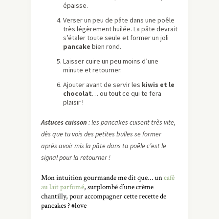
épaisse.
Verser un peu de pâte dans une poêle
très légèrement huilée. La pâte devrait
s’étaler toute seule et former un joli
pancake
bien rond.
Laisser cuire un peu moins d’une
minute et retourner.
Ajouter avant de servir les
kiwis et le
chocolat
… ou tout ce qui te fera
plaisir !
Astuces cuisson
: les pancakes cuisent très vite,
dès que tu vois des petites bulles se former
après avoir mis la pâte dans ta poêle c’est le
signal pour la retourner !
Mon intuition gourmande me dit que… un
café
au lait parfumé
, surplombé d’une crème
chantilly, pour accompagner cette recette de
pancakes ? #love