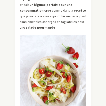
en fait
un légume parfait pour une
consommation crue
comme dans la
recette
que je vous propose aujourd’hui en découpant
simplement les asperges en tagliatelles pour
une
salade gourmande
!