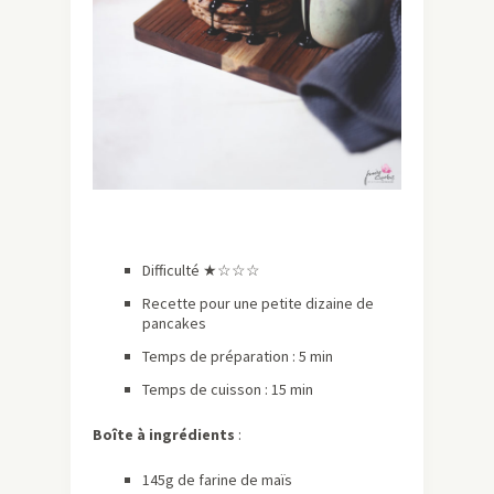
Difficulté ★
☆☆☆
Recette pour une petite dizaine de
pancakes
Temps de préparation : 5 min
Temps de cuisson : 15 min
Boîte à ingrédients
:
145g de farine de maïs