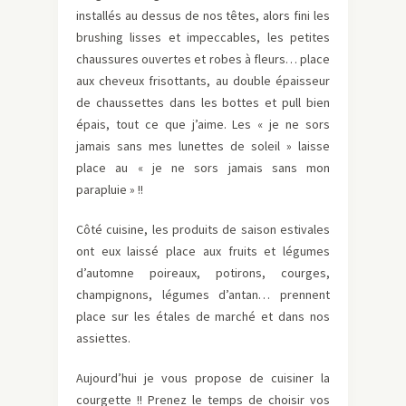
installés au dessus de nos têtes, alors fini les
brushing lisses et impeccables, les petites
chaussures ouvertes et robes à fleurs… place
aux cheveux frisottants, au double épaisseur
de chaussettes dans les bottes et pull bien
épais, tout ce que j’aime. Les « je ne sors
jamais sans mes lunettes de soleil » laisse
place au « je ne sors jamais sans mon
parapluie » !!
Côté cuisine, les produits de saison estivales
ont eux laissé place aux fruits et légumes
d’automne poireaux, potirons, courges,
champignons, légumes d’antan… prennent
place sur les étales de marché et dans nos
assiettes.
Aujourd’hui je vous propose de cuisiner la
courgette !! Prenez le temps de choisir vos