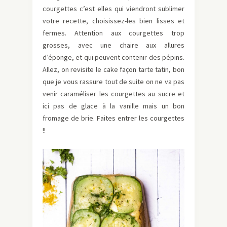
courgettes c’est elles qui viendront sublimer
votre recette, choisissez-les bien lisses et
fermes. Attention aux courgettes trop
grosses, avec une chaire aux allures
d’éponge, et qui peuvent contenir des pépins.
Allez, on revisite le cake façon tarte tatin, bon
que je vous rassure tout de suite on ne va pas
venir caraméliser les courgettes au sucre et
ici pas de glace à la vanille mais un bon
fromage de brie. Faites entrer les courgettes
!!