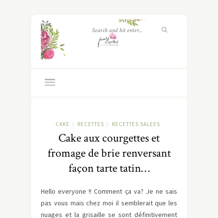
CAKE
RECETTES
RECETTES SALEES
/
/
Cake aux courgettes et
fromage de brie renversant
façon tarte tatin…
Hello everyone !! Comment ça va? Je ne sais
pas vous mais chez moi il semblerait que les
nuages et la grisaille se sont définitivement