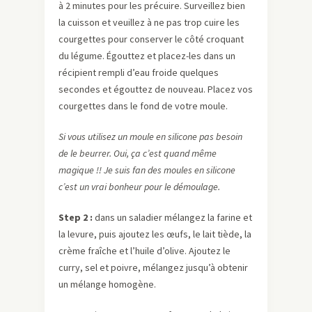
à 2 minutes pour les précuire. Surveillez bien
la cuisson et veuillez à ne pas trop cuire les
courgettes pour conserver le côté croquant
du légume. Égouttez et placez-les dans un
récipient rempli d’eau froide quelques
secondes et égouttez de nouveau. Placez vos
courgettes dans le fond de votre moule.
Si vous utilisez un moule en silicone pas besoin
de le beurrer. Oui, ça c’est quand même
magique !! Je suis fan des moules en silicone
c’est un vrai bonheur pour le démoulage.
Step 2 :
dans un saladier mélangez la farine et
la levure, puis ajoutez les œufs, le lait tiède, la
crème fraîche et l’huile d’olive. Ajoutez le
curry, sel et poivre, mélangez jusqu’à obtenir
un mélange homogène.