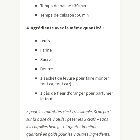
Temps de pause : 30 min
Temps de cuisson : 50 min
4 ingrédients avec la même quantité :
œufs
Farine
Sucre
Beurre
1 sachet de levure pour faire monter
tout ça, tout ça :)
1 càs de fleur d’oranger pour parfumer
le tout
> pour les quantités c’est très simple. Si on part
sur la base de 3 œufs : peser les 3 œufs – sans
les coquilles hein ;) – et ajouter la même
quantité en poids pour les 3 autres ingrédients.