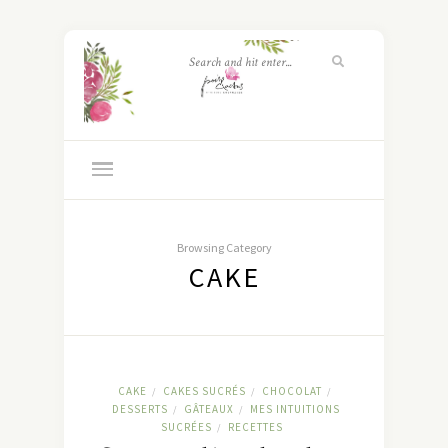
Browsing Category
CAKE
CAKE
CAKES SUCRÉS
CHOCOLAT
/
/
/
DESSERTS
GÂTEAUX
MES INTUITIONS
/
/
SUCRÉES
RECETTES
/