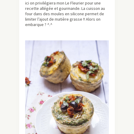
ici on privilégiera mon Le Fleurier pour une
recette allégée et gourmande. La cuisson au
four dans des moules en silicone permet de
limiter l’ajout de matière grasse !! Alors on
embarque ? ^.^