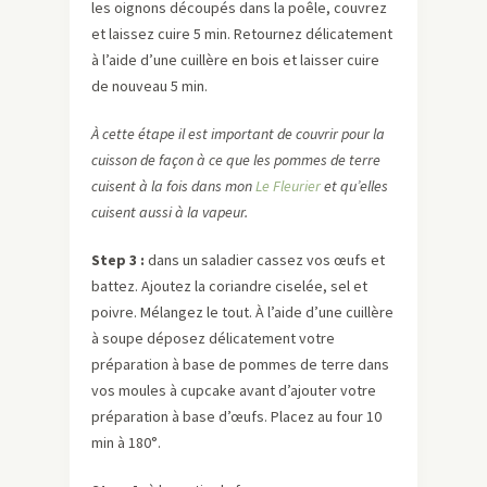
les oignons découpés dans la poêle, couvrez
et laissez cuire 5 min. Retournez délicatement
à l’aide d’une cuillère en bois et laisser cuire
de nouveau 5 min.
À cette étape il est important de couvrir pour la
cuisson de façon à ce que les pommes de terre
cuisent à la fois dans mon
Le Fleurier
et qu’elles
cuisent aussi à la vapeur.
Step 3 :
dans un saladier cassez vos œufs et
battez. Ajoutez la coriandre ciselée, sel et
poivre. Mélangez le tout. À l’aide d’une cuillère
à soupe déposez délicatement votre
préparation à base de pommes de terre dans
vos moules à cupcake avant d’ajouter votre
préparation à base d’œufs. Placez au four 10
min à 180°.