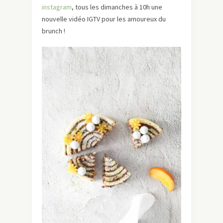
instagram
, tous les dimanches à 10h une
nouvelle vidéo IGTV pour les amoureux du
brunch !