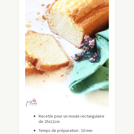
Recette pour un moule rectangulaire
de 25x12cm
Temps de préparation : 10 min