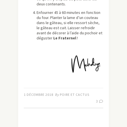
deux contenants.
Enfourner 45 à 60 minutes en fonction
du four. Planter la lame d’un couteau
dans le gâteau, si elle ressort sèche,
le gâteau est cuit. Laisser refroidir
avant de décorer à l’aide du pochoir et
déguster
Le Fraternel
!
1 DÉCEMBRE 2018
By
POIRE ET CACTUS
3