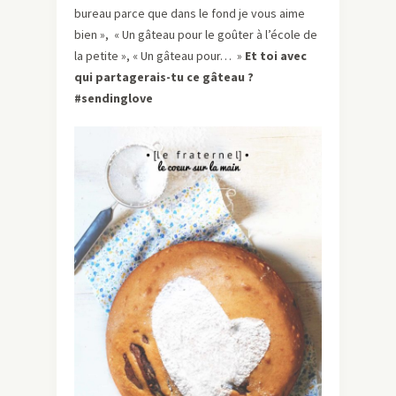
bureau parce que dans le fond je vous aime
bien », « Un gâteau pour le goûter à l’école de
la petite », « Un gâteau pour… »
Et toi avec
qui partagerais-tu ce gâteau ?
#sendinglove