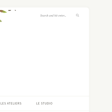
LES ATELIERS
LE STUDIO