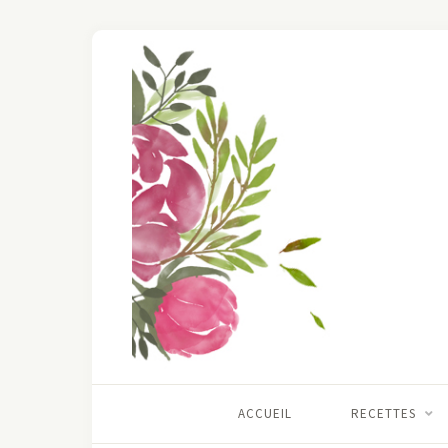
ACCUEIL
RECETTES