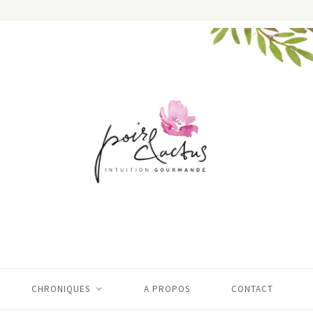
CHRONIQUES
A PROPOS
CONTACT