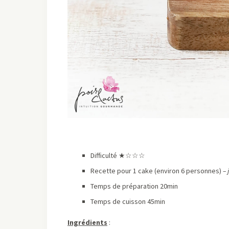
Difficulté ★
☆☆☆
Recette pour 1 cake (environ 6 personnes)
– 
Temps de préparation 20min
Temps de cuisson 45min
Ingrédients
: