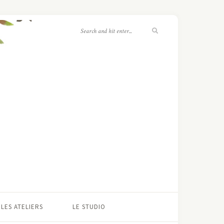
LES ATELIERS
LE STUDIO