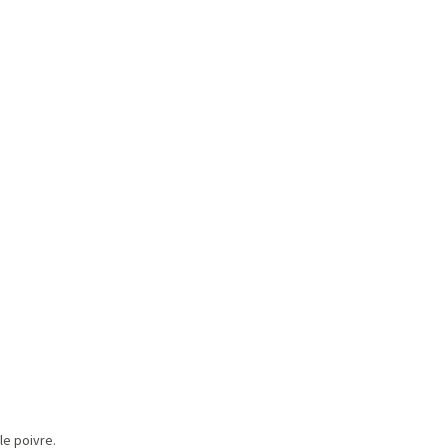
le poivre.