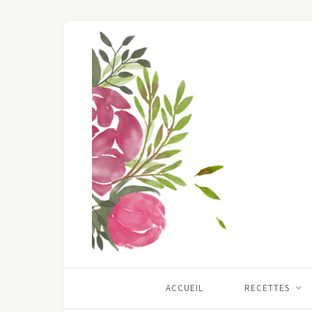
ACCUEIL
RECETTES