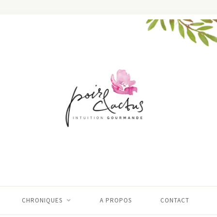
CHRONIQUES
A PROPOS
CONTACT