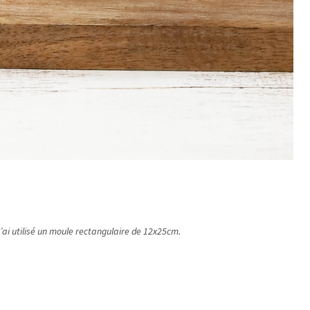
j’ai utilisé un moule rectangulaire de 12x25cm.