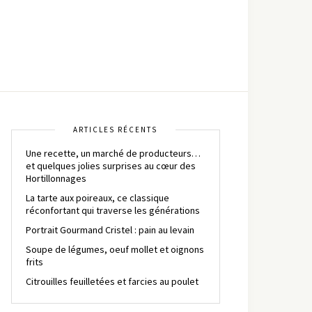
ARTICLES RÉCENTS
Une recette, un marché de producteurs…
et quelques jolies surprises au cœur des
Hortillonnages
La tarte aux poireaux, ce classique
réconfortant qui traverse les générations
Portrait Gourmand Cristel : pain au levain
Soupe de légumes, oeuf mollet et oignons
frits
Citrouilles feuilletées et farcies au poulet