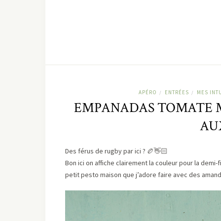
APÉRO
ENTRÉES
MES INT
/
/
EMPANADAS TOMATE M
AU
Des férus de rugby par ici ? 🏉👋🏻
Bon ici on affiche clairement la couleur pour la demi-
petit pesto maison que j’adore faire avec des aman