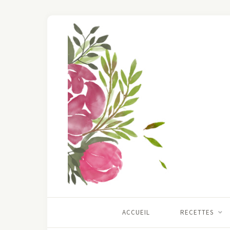
ACCUEIL
RECETTES