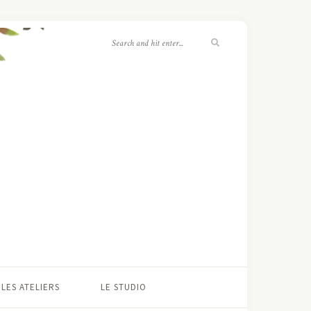
LES ATELIERS
LE STUDIO