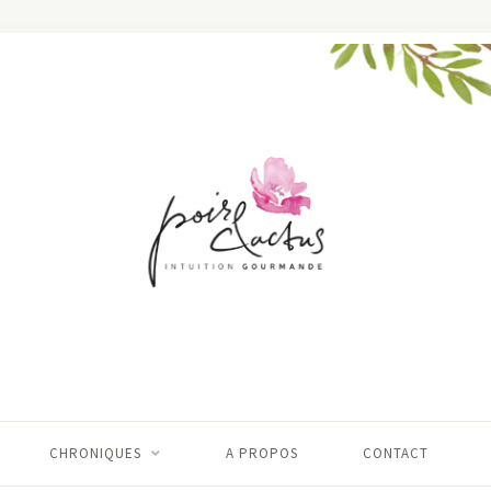
CHRONIQUES
A PROPOS
CONTACT