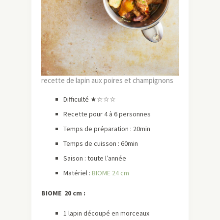
recette de lapin aux poires et champignons
Difficulté ★☆☆☆
Recette pour 4 à 6 personnes
Temps de préparation : 20min
Temps de cuisson : 60min
Saison : toute l’année
Matériel :
BIOME 24 cm
BIOME 20 cm :
1 lapin découpé en morceaux