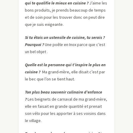
qui te qualifie le mieux en cuisine ?
J’aime les
bons produits, je prends beaucoup de temps
et de soin pour les trouver donc on peut dire
que je suis exigeante.
Si tu étais un ustensile de cuisine, tu serais ?
Pourquoi ?
Une poêle en Inox parce que c’est
un bel objet .
Quelle est la personne qui t’inspire le plus en
cuisine ?
Ma grand-mère, elle disait c’est par
le bec que l’on se tient haut.
Ton plus beau souvenir culinaire d’enfance
?
Les beignets de carnaval de ma grand-mère,
elle en faisait en grande quantité et prenait
son vélo pour les apporter à ses voisins dans
le village.