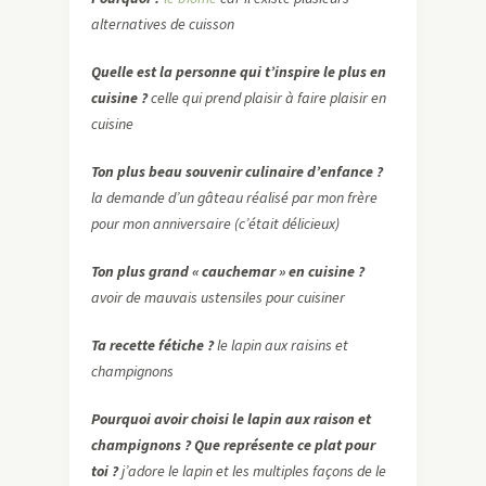
alternatives de cuisson
Quelle est la personne qui t’inspire le plus en
cuisine ?
celle qui prend plaisir à faire plaisir en
cuisine
Ton plus beau souvenir culinaire d’enfance ?
la demande d’un gâteau réalisé par mon frère
pour mon anniversaire (c’était délicieux)
Ton plus grand « cauchemar » en cuisine ?
avoir de mauvais ustensiles pour cuisiner
Ta recette fétiche ?
le lapin aux raisins et
champignons
Pourquoi avoir choisi le lapin aux raison et
champignons ? Que représente ce plat pour
toi ?
j’adore le lapin et les multiples façons de le