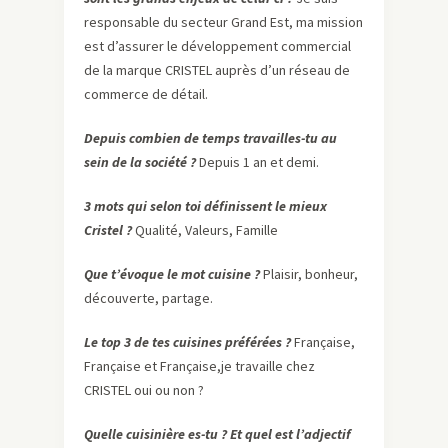
responsable du secteur Grand Est, ma mission
est d’assurer le développement commercial
de la marque CRISTEL auprès d’un réseau de
commerce de détail.
Depuis combien de temps travailles-tu au
sein de la société ?
Depuis 1 an et demi.
3 mots qui selon toi définissent le mieux
Cristel ?
Qualité, Valeurs, Famille
Que t’évoque le mot cuisine ?
Plaisir, bonheur,
découverte, partage.
Le top 3 de tes cuisines préférées ?
Française,
Française et Française,je travaille chez
CRISTEL oui ou non ?
Quel​le cuisinière es-tu ? Et quel est l’adjectif