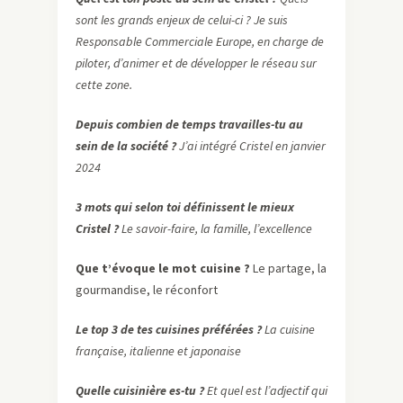
sont les grands enjeux de celui-ci ? Je suis
Responsable Commerciale Europe, en charge de
piloter, d’animer et de développer le réseau sur
cette zone.
Depuis combien de temps travailles-tu au
sein de la société ?
J’ai intégré Cristel en janvier
2024
3 mots qui selon toi définissent le mieux
Cristel ?
Le savoir-faire, la famille, l’excellence
Que t’évoque le mot cuisine ?
Le partage, la
gourmandise, le réconfort
Le top 3 de tes cuisines préférées ?
La cuisine
française, italienne et japonaise
Quelle cuisinière es-tu ?
Et quel est l’adjectif qui