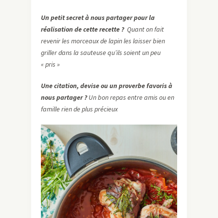
Un petit secret à nous partager pour la
réalisation de cette recette ?
Quant on fait
revenir les morceaux de lapin les laisser bien
griller dans la sauteuse qu’ils soient un peu
« pris »
Une citation, devise ou un proverbe favoris à
nous partager ?
Un bon repas entre amis ou en
famille rien de plus précieux