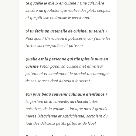
te qualifie le mieux en cuisine ? Une cuisinière
sincère du quotidien qui réalise des plats simples
et qui pâtisse en famille le week-end.
Si tu étais un ustensile de cuisine, tu serais ?
Pourquoi ? Un rouleau à pâtisserie, car j’aime les
tartes sucrées/salées et pâtisser
Quelle est la personne qui t’inspire le plus en
cuisine ?
Mon papa, sa cuisine met en valeur
justement et simplement le produit accompagné
de ses sauces dont lui seul a le secret !
Ton plus beau souvenir culinaire d’enfance ?
Le parfum de la cannelle, du chocolat, des
noisettes, de la vanille … lorsque mes 2 grands-
mères (Alsacienne et Autrichienne) sortaient du
four des délicieux petits gâteaux de Noël.