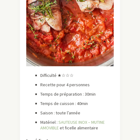
Difficulté ★☆☆☆
Recette pour 4 personnes
Temps de préparation : 30min
Temps de cuisson : 40min
Saison : toute l’année
Matériel :
SAUTEUSE INOX – MUTINE
AMOVIBLE
et ficelle alimentaire