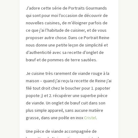
J’adore cette série de Portraits Gourmands
qui sont pour moi l’occasion de découvrir de
nouvelles cuisines, de m’éloigner parfois de
ce que j’ai l’habitude de cuisiner, et de vous
proposer autre chose. Dans ce Portrait Reine
nous donne une petite leçon de simplicité et
d’authenticité avec sa recette d’onglet de
bœuf et de pommes de terre sautées.
Je cuisine très rarement de viande rouge à la
maison – quand j’ai reçu la recette de Reine j’ai
filé tout droit chez le boucher pour ​1. papoter
popote ;) et 2. récupérer une superbe pièce
de viande. Un onglet de bœuf cuit dans son
plus simple appareil, sans aucune matière
grasse, dans une poêle en inox
Cristel
.
Une pièce de viande accompagnée de