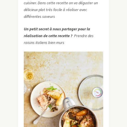
cuisiner. Dans cette recette on va déguster un
délicieux plat très facile à réaliser avec
différentes saveurs
Un petit secret à nous partager pour la
réalisation de cette recette ?
Prendre des
raisins italiens bien murs