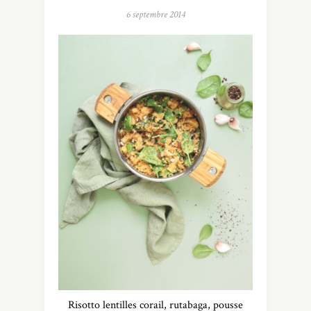
6 septembre 2014
Risotto lentilles corail, rutabaga, pousse