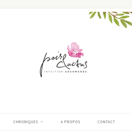
CHRONIQUES
A PROPOS
CONTACT