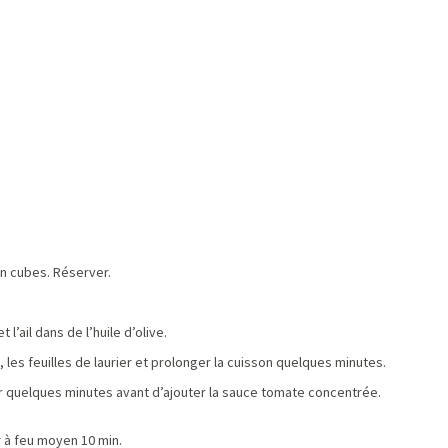
n cubes. Réserver.
l’ail dans de l’huile d’olive.
, les feuilles de laurier et prolonger la cuisson quelques minutes.
r quelques minutes avant d’ajouter la sauce tomate concentrée.
r à feu moyen 10 min.