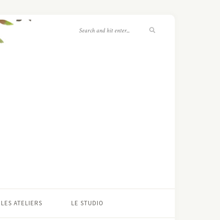
LES ATELIERS
LE STUDIO