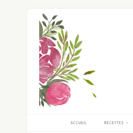
ACCUEIL
RECETTES