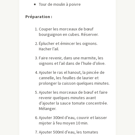
Tour de moulin à poivre
Préparation :
Couper les morceaux de bœuf
bourguignon en cubes. Réserver.
Éplucher et émincer les oignons.
Hacher l’ail.
Faire revenir, dans une marmite, les
oignons et l’ail dans de l’huile d’olive.
Ajouter le ras el hanout, la pincée de
cannelle, les feuilles de laurier et
prolonger la cuisson quelques minutes.
Ajouter les morceaux de bœuf et faire
revenir quelques minutes avant
d’ajouter la sauce tomate concentrée.
Mélanger.
Ajouter 300ml d’eau, couvrir et laisser
mijoter à feu moyen 10 min.
Ajouter 500ml d’eau, les tomates