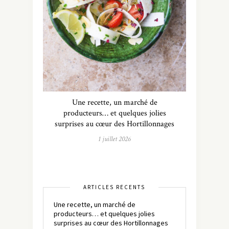
Une recette, un marché de
producteurs… et quelques jolies
surprises au cœur des Hortillonnages
1 juillet 2026
ARTICLES RÉCENTS
Une recette, un marché de
producteurs… et quelques jolies
surprises au cœur des Hortillonnages