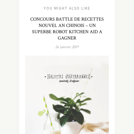
YOU MIGHT ALSO LIKE
CONCOURS BATTLE DE RECETTES
NOUVEL AN CHINOIS – UN
SUPERBE ROBOT KITCHEN AID A
GAGNER
26 janvier 2019