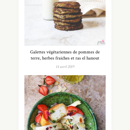
Galettes végétariennes de pommes de
terre, herbes fraiches et ras el hanout
14 avril 2019