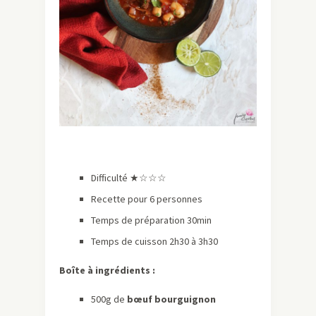
Difficulté ★
☆☆☆
Recette pour 6 personnes
Temps de préparation 30min
Temps de cuisson 2h30 à 3h30
Boîte à ingrédients :
500g de
bœuf bourguignon