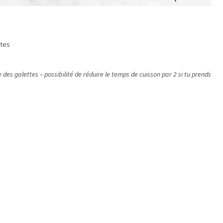
ttes
 des galettes – possibilité de réduire le temps de cuisson par 2 si tu prends