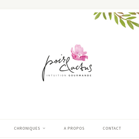
CHRONIQUES
A PROPOS
CONTACT