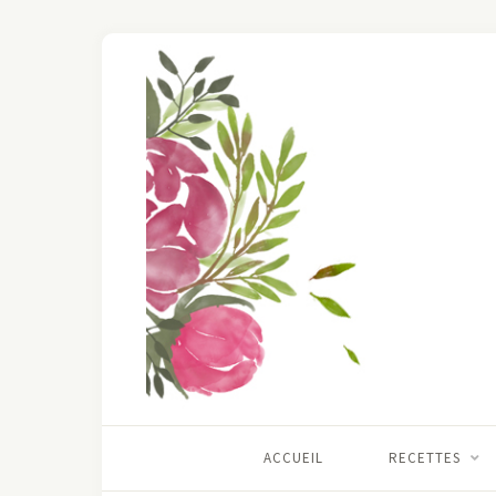
ACCUEIL
RECETTES