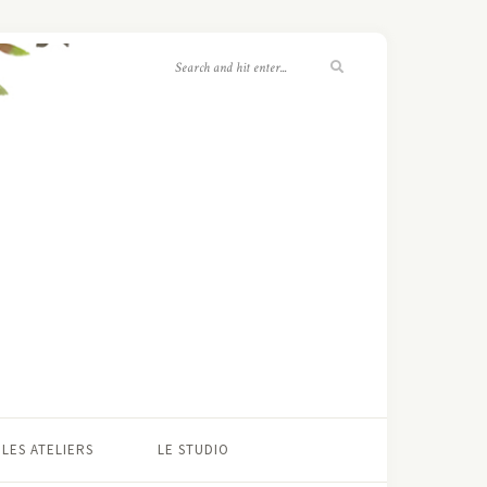
LES ATELIERS
LE STUDIO