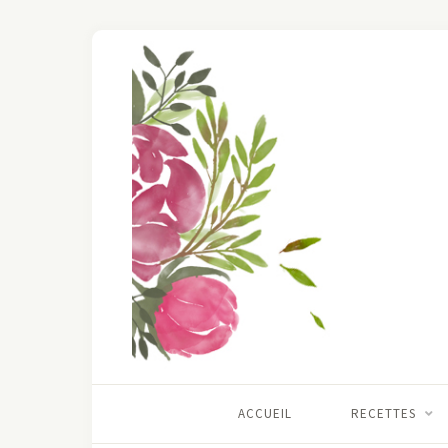
ACCUEIL
RECETTES