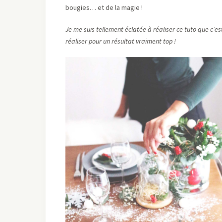
bougies… et de la magie !
Je me suis tellement éclatée à réaliser ce tuto que c’est
réaliser pour un résultat vraiment top !