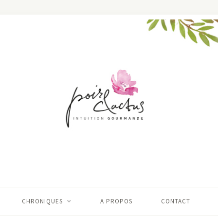
CHRONIQUES
A PROPOS
CONTACT