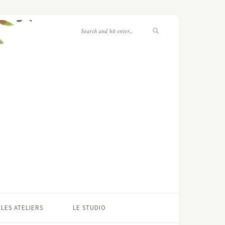
LES ATELIERS
LE STUDIO