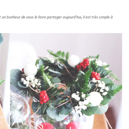
 un bonheur de vous le faire partager aujourd’hui, il est très simple à