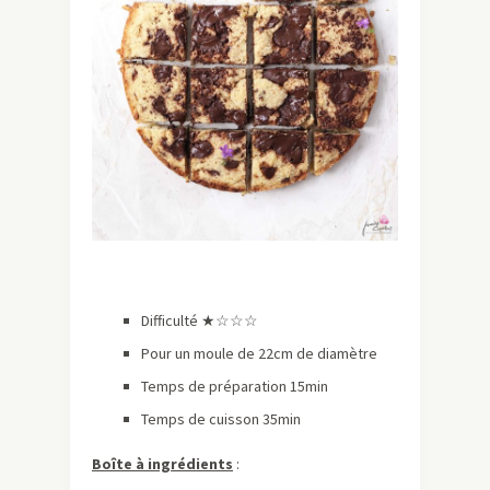
Difficulté ★
☆☆
☆
Pour un moule de 22cm de diamètre
Temps de préparation 15min
Temps de cuisson 35min
Boîte à ingrédients
: