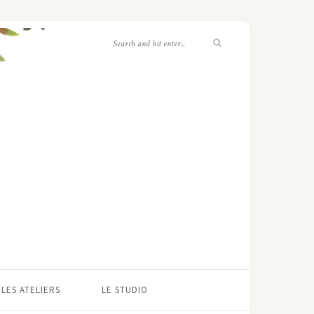
LES ATELIERS
LE STUDIO