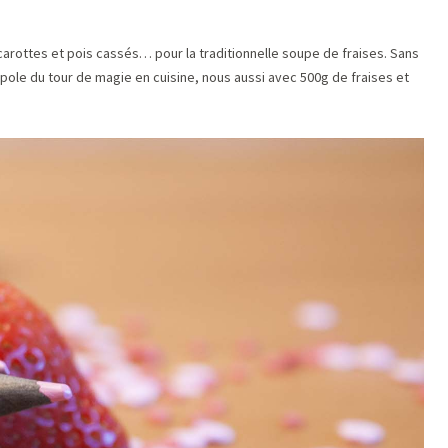
carottes et pois cassés… pour la traditionnelle soupe de fraises. Sans
pole du tour de magie en cuisine, nous aussi avec 500g de fraises et