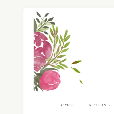
ACCUEIL
RECETTES