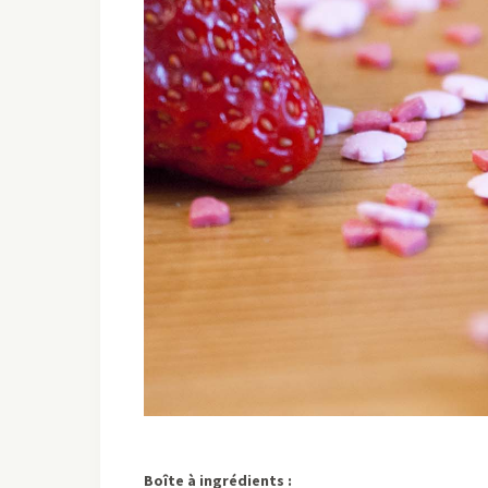
Boîte à ingrédients :