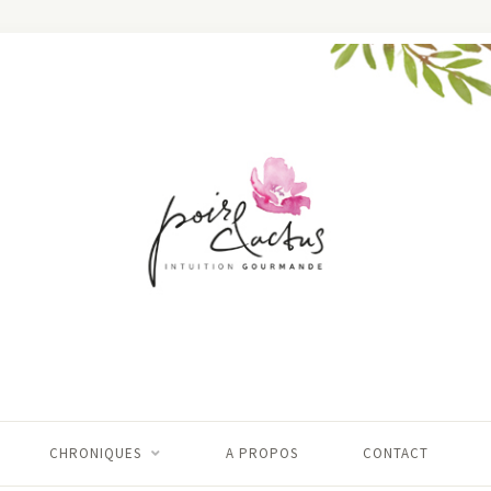
CHRONIQUES
A PROPOS
CONTACT