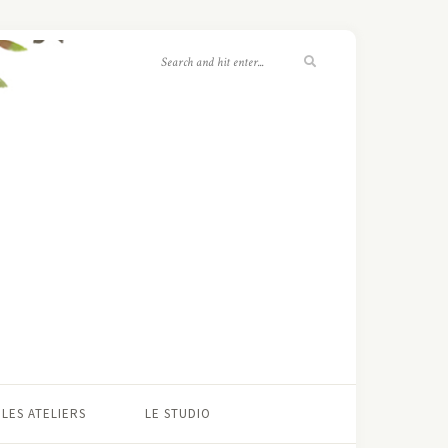
LES ATELIERS
LE STUDIO