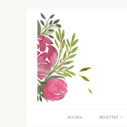
ACCUEIL
RECETTES